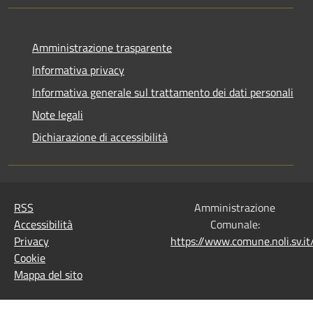
Amministrazione trasparente
Informativa privacy
Informativa generale sul trattamento dei dati personali
Note legali
Dichiarazione di accessibilità
RSS
Amministrazione
Accessibilità
Comunale:
Privacy
https://www.comune.noli.sv.
Cookie
Mappa del sito