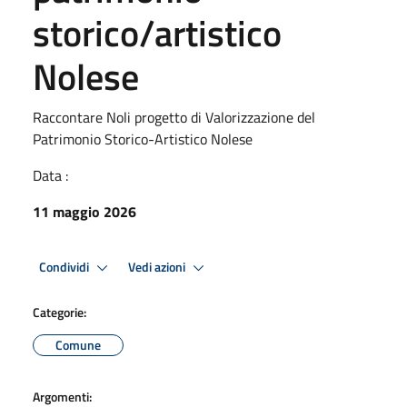
storico/artistico
Nolese
Raccontare Noli progetto di Valorizzazione del
Patrimonio Storico-Artistico Nolese
Data :
11 maggio 2026
Condividi
Vedi azioni
Categorie:
Comune
Argomenti: