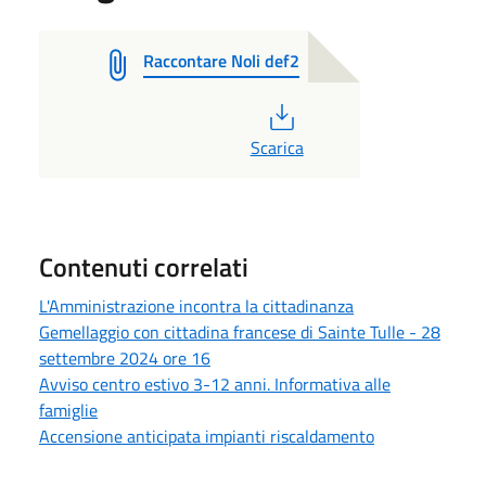
Raccontare Noli def2
PDF
Scarica
Contenuti correlati
L'Amministrazione incontra la cittadinanza
Gemellaggio con cittadina francese di Sainte Tulle - 28
settembre 2024 ore 16
Avviso centro estivo 3-12 anni. Informativa alle
famiglie
Accensione anticipata impianti riscaldamento