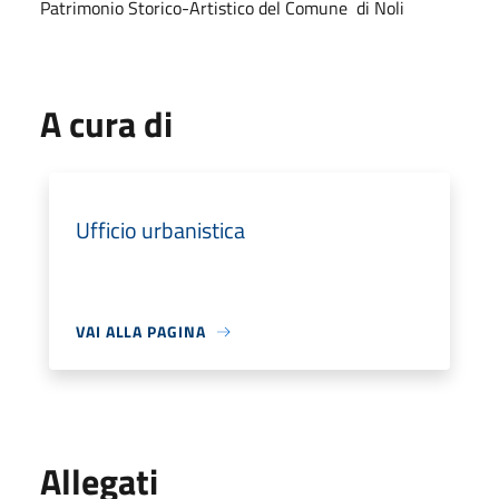
Patrimonio Storico-Artistico del Comune di Noli
A cura di
Ufficio urbanistica
VAI ALLA PAGINA
Allegati