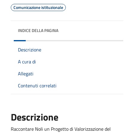
Comunicazione istituzionale
INDICE DELLA PAGINA
Descrizione
A cura di
Allegati
Contenuti correlati
Descrizione
Raccontare Noli un Progetto di Valorizzazione del