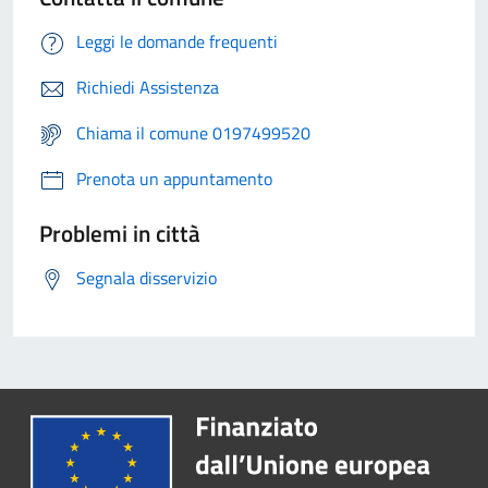
Leggi le domande frequenti
Richiedi Assistenza
Chiama il comune 0197499520
Prenota un appuntamento
Problemi in città
Segnala disservizio