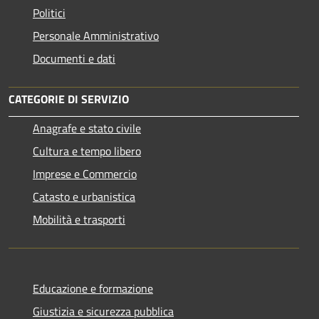
Politici
Personale Amministrativo
Documenti e dati
CATEGORIE DI SERVIZIO
Anagrafe e stato civile
Cultura e tempo libero
Imprese e Commercio
Catasto e urbanistica
Mobilità e trasporti
Educazione e formazione
Giustizia e sicurezza pubblica