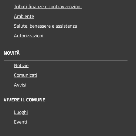
Tributi,finanze e contravvenzioni
Ambiente
Salute, benessere e assistenza
Autorizzazioni
NOVITÀ
Notizie
Comunicati
Avvisi
VIVERE IL COMUNE
Luoghi
Eventi