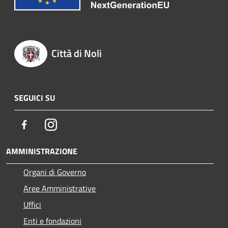
Città di Noli
SEGUICI SU
Facebook
Instagram
AMMINISTRAZIONE
Organi di Governo
Aree Amministrative
Uffici
Enti e fondazioni