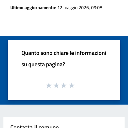
Ultimo aggiornamento
: 12 maggio 2026, 09:08
Quanto sono chiare le informazioni
su questa pagina?
Contatta il comune