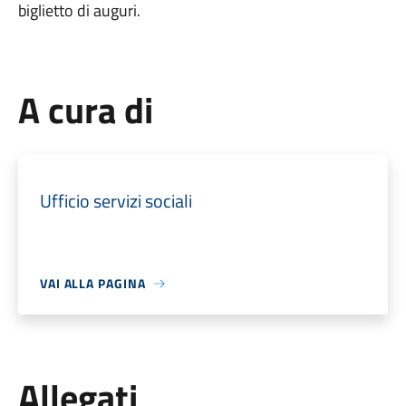
biglietto di auguri.
A cura di
Ufficio servizi sociali
VAI ALLA PAGINA
Allegati