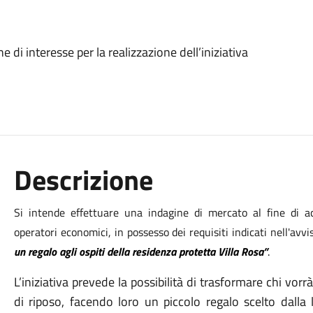
 di interesse per la realizzazione dell’iniziativa
Descrizione
Si intende effettuare una indagine di mercato al fine di ac
operatori economici, in possesso dei requisiti indicati nell'avvi
un regalo agli ospiti della residenza protetta Villa Rosa”
.
L’iniziativa prevede la possibilità di trasformare chi vorr
di riposo, facendo loro un piccolo regalo scelto dalla 