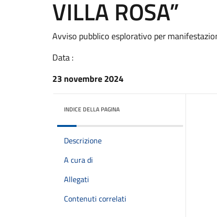
VILLA ROSA”
Avviso pubblico esplorativo per manifestazione
Data :
23 novembre 2024
INDICE DELLA PAGINA
Descrizione
A cura di
Allegati
Contenuti correlati