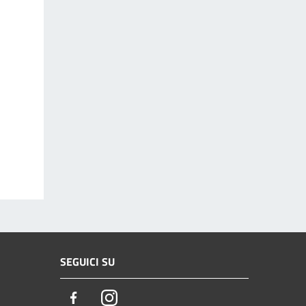
SEGUICI SU
Facebook
Instagram