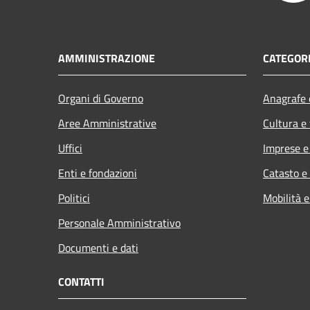
AMMINISTRAZIONE
CATEGORI
Organi di Governo
Anagrafe e
Aree Amministrative
Cultura e
Uffici
Imprese 
Enti e fondazioni
Catasto e
Politici
Mobilità e
Personale Amministrativo
Documenti e dati
CONTATTI