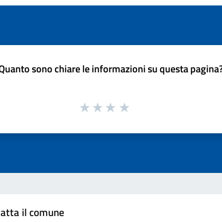
Quanto sono chiare le informazioni su questa pagina
atta il comune