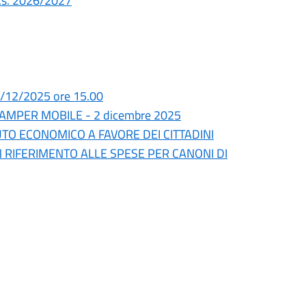
a.s. 2026/2027
02/12/2025 ore 15.00
MPER MOBILE - 2 dicembre 2025
O ECONOMICO A FAVORE DEI CITTADINI
N RIFERIMENTO ALLE SPESE PER CANONI DI