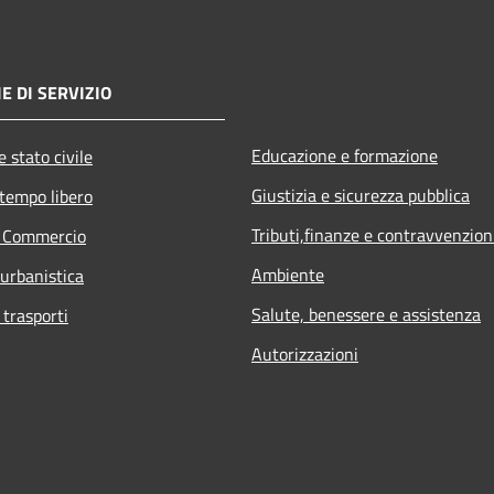
E DI SERVIZIO
Educazione e formazione
 stato civile
Giustizia e sicurezza pubblica
 tempo libero
Tributi,finanze e contravvenzion
e Commercio
Ambiente
 urbanistica
Salute, benessere e assistenza
 trasporti
Autorizzazioni