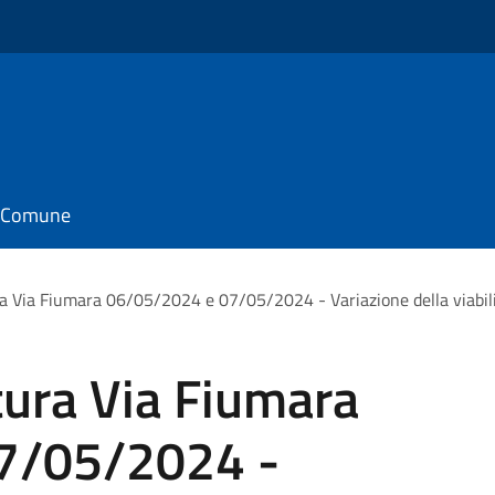
il Comune
ura Via Fiumara 06/05/2024 e 07/05/2024 - Variazione della viabil
atura Via Fiumara
7/05/2024 -