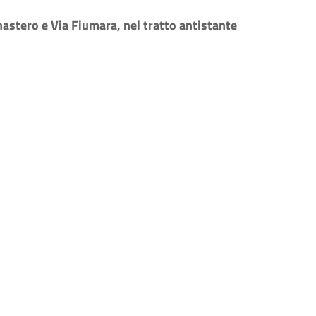
astero e Via Fiumara, nel tratto antistante