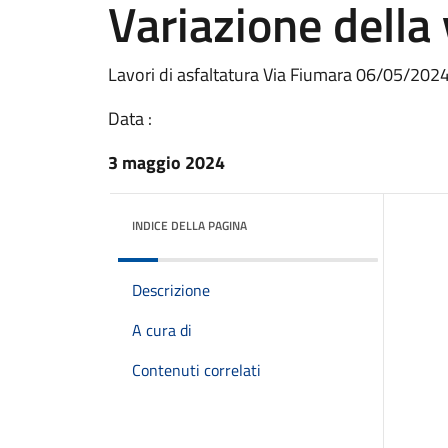
Variazione della 
Lavori di asfaltatura Via Fiumara 06/05/2024
Data :
3 maggio 2024
INDICE DELLA PAGINA
Descrizione
A cura di
Contenuti correlati