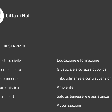
Città di Noli
E DI SERVIZIO
Educazione e formazione
 stato civile
Giustizia e sicurezza pubblica
 tempo libero
Tributi,finanze e contravvenzion
e Commercio
Ambiente
 urbanistica
Salute, benessere e assistenza
 trasporti
Autorizzazioni