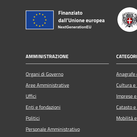
AMMINISTRAZIONE
CATEGORI
Organi di Governo
Anagrafe e
Aree Amministrative
Cultura e
Uffici
Imprese 
Enti e fondazioni
Catasto e
Politici
Mobilità e
Personale Amministrativo