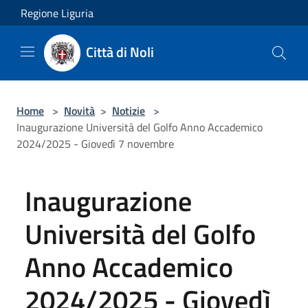
Salta al contenuto principale
Regione Liguria
Città di Noli
Home
>
Novità
>
Notizie
>
Inaugurazione Università del Golfo Anno Accademico
2024/2025 - Giovedì 7 novembre
Inaugurazione
Università del Golfo
Anno Accademico
2024/2025 - Giovedì