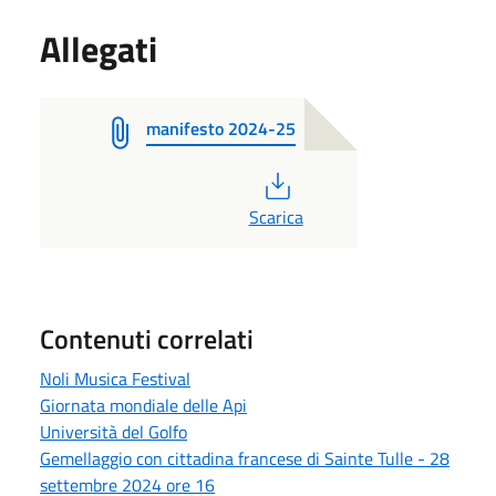
Allegati
manifesto 2024-25
PDF
Scarica
Contenuti correlati
Noli Musica Festival
Giornata mondiale delle Api
Università del Golfo
Gemellaggio con cittadina francese di Sainte Tulle - 28
settembre 2024 ore 16