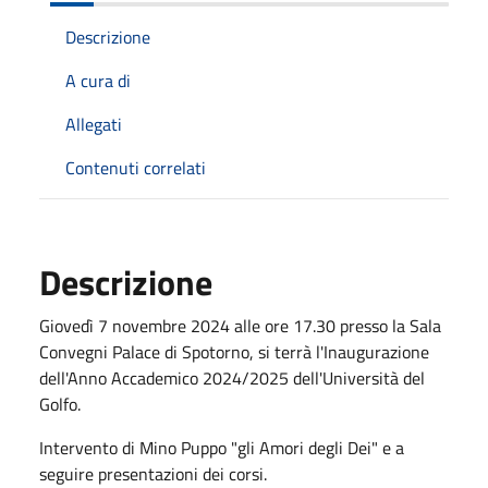
Descrizione
A cura di
Allegati
Contenuti correlati
Descrizione
Giovedì 7 novembre 2024 alle ore 17.30 presso la Sala
Convegni Palace di Spotorno, si terrà l'Inaugurazione
dell'Anno Accademico 2024/2025 dell'Università del
Golfo.
Intervento di Mino Puppo "gli Amori degli Dei" e a
seguire presentazioni dei corsi.