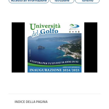
Accesso all'informazione
Istruzione
Turismo
INDICE DELLA PAGINA