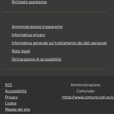
Richiesta assistenza
Amministrazione trasparente
Informativa privacy
Informativa generale sul trattamento dei dati personali
Note legali
Dichiarazione di accessibilità
RSS
Amministrazione
Accessibilità
Comunale:
Privacy
https://www.comune.noli.sv.
Cookie
Mappa del sito