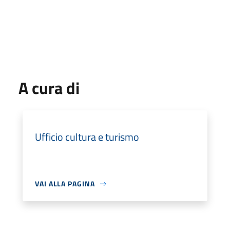
A cura di
Ufficio cultura e turismo
VAI ALLA PAGINA