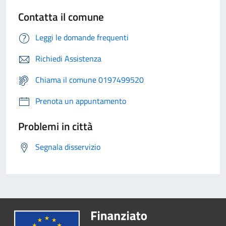
Contatta il comune
Leggi le domande frequenti
Richiedi Assistenza
Chiama il comune 0197499520
Prenota un appuntamento
Problemi in città
Segnala disservizio