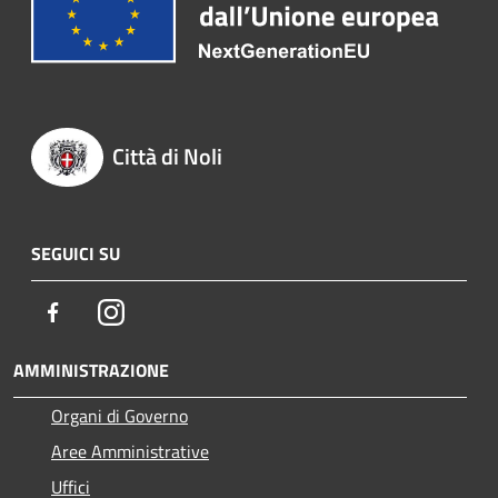
Città di Noli
SEGUICI SU
Facebook
Instagram
AMMINISTRAZIONE
Organi di Governo
Aree Amministrative
Uffici