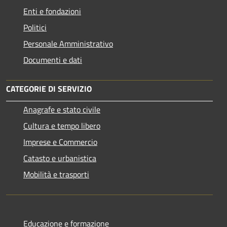
Enti e fondazioni
Politici
Personale Amministrativo
Documenti e dati
CATEGORIE DI SERVIZIO
Anagrafe e stato civile
Cultura e tempo libero
Imprese e Commercio
Catasto e urbanistica
Mobilità e trasporti
Educazione e formazione