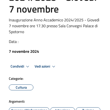
7 novembre
Inaugurazione Anno Accademico 2024/2025 - Giovedì
7 novembre ore 17.30 presso Sala Convegni Palace di
Spotorno
Data :
7 novembre 2024
Condividi
Vedi azioni
Categorie:
Cultura
Argomenti: