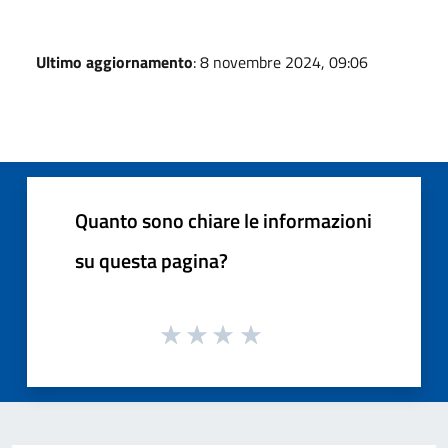
Ultimo aggiornamento
: 8 novembre 2024, 09:06
Quanto sono chiare le informazioni
su questa pagina?