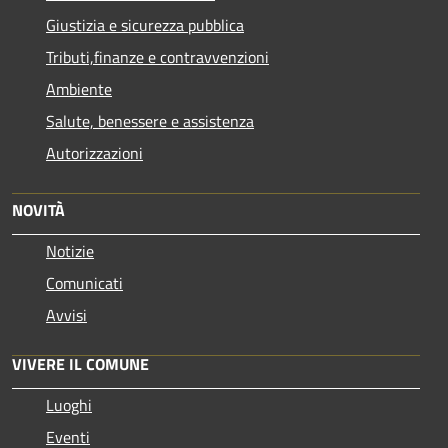
Giustizia e sicurezza pubblica
Tributi,finanze e contravvenzioni
Ambiente
Salute, benessere e assistenza
Autorizzazioni
NOVITÀ
Notizie
Comunicati
Avvisi
VIVERE IL COMUNE
Luoghi
Eventi