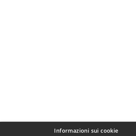
Informazioni sui cookie