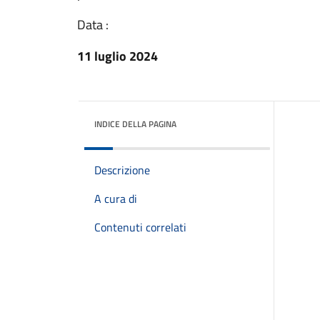
Data :
11 luglio 2024
INDICE DELLA PAGINA
Descrizione
A cura di
Contenuti correlati