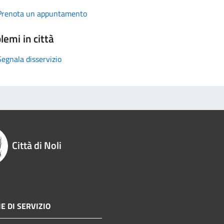
Prenota un appuntamento
lemi in città
Segnala disservizio
Città di Noli
E DI SERVIZIO