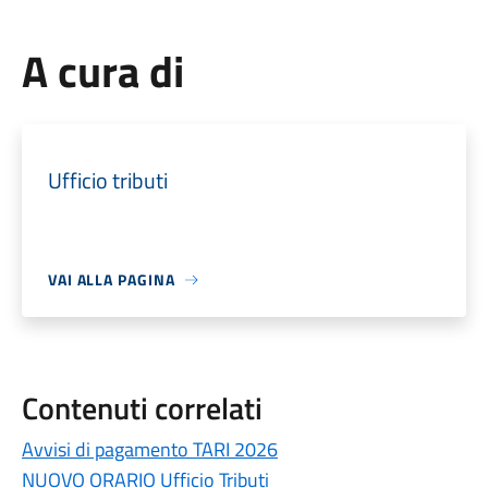
A cura di
Ufficio tributi
VAI ALLA PAGINA
Contenuti correlati
Avvisi di pagamento TARI 2026
NUOVO ORARIO Ufficio Tributi