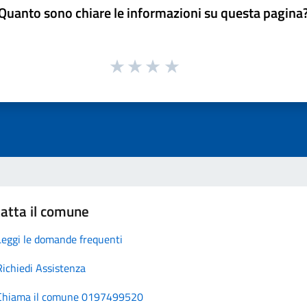
Quanto sono chiare le informazioni su questa pagina
atta il comune
Leggi le domande frequenti
Richiedi Assistenza
Chiama il comune 0197499520