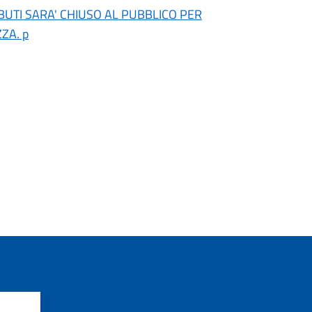
IBUTI SARA' CHIUSO AL PUBBLICO PER
ZA. p