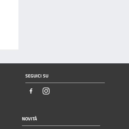
SEGUICI SU
Facebook
Instagram
NOVITÀ