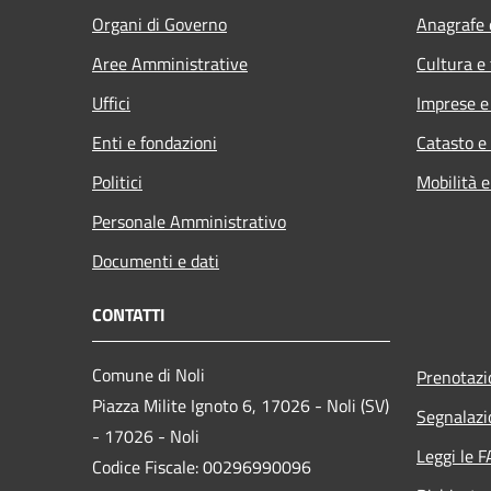
Organi di Governo
Anagrafe e
Aree Amministrative
Cultura e
Uffici
Imprese 
Enti e fondazioni
Catasto e
Politici
Mobilità e
Personale Amministrativo
Documenti e dati
CONTATTI
Comune di Noli
Prenotaz
Piazza Milite Ignoto 6, 17026 - Noli (SV)
Segnalazi
- 17026 - Noli
Leggi le 
Codice Fiscale: 00296990096