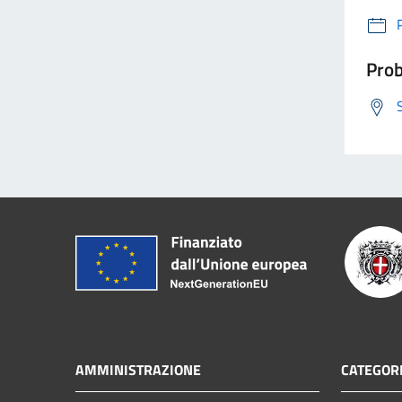
Prob
AMMINISTRAZIONE
CATEGORI