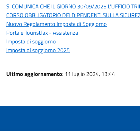
SI COMUNICA CHE IL GIORNO 30/09/2025 L'UFFICIO TR
CORSO OBBLIGATORIO DEI DIPENDENTI SULLA SICUREZ
Nuovo Regolamento Imposta di Soggiorno
Portale TouristTax - Assistenza
Imposta di soggiorno
Imposta di soggiorno 2025
Ultimo aggiornamento
: 11 luglio 2024, 13:44