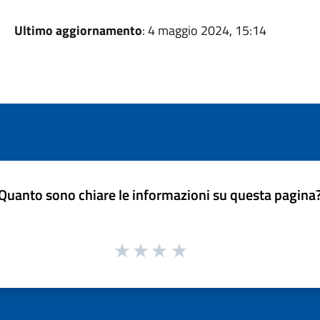
Ultimo aggiornamento
: 4 maggio 2024, 15:14
Quanto sono chiare le informazioni su questa pagina