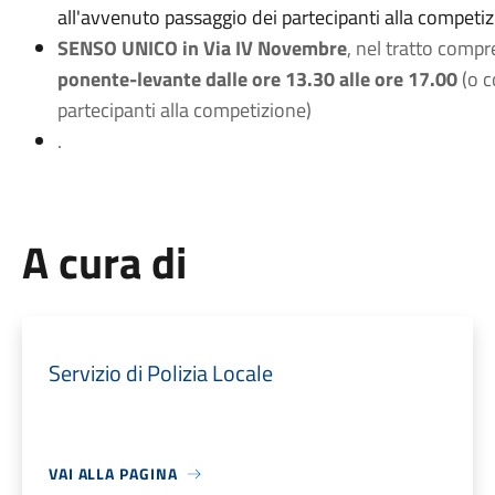
all'avvenuto passaggio dei partecipanti alla competiz
SENSO UNICO in Via IV Novembre
, nel tratto compre
ponente-levante dalle ore 13.30 alle ore 17.00
(o c
partecipanti alla competizione)
.
A cura di
Servizio di Polizia Locale
VAI ALLA PAGINA