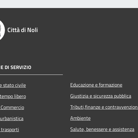
Città di Noli
E DI SERVIZIO
Educazione e formazione
 stato civile
Giustizia e sicurezza pubblica
 tempo libero
Tributi,finanze e contravvenzion
e Commercio
Ambiente
 urbanistica
Salute, benessere e assistenza
 trasporti