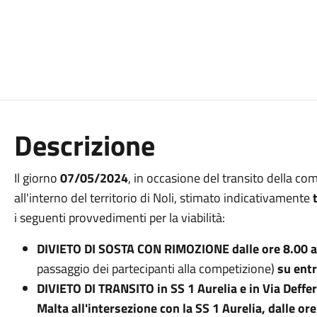
Descrizione
Il giorno
07/05/2024
, in occasione del transito della 
all'interno del territorio di Noli, stimato indicativamente
i seguenti provvedimenti per la viabilità:
DIVIETO DI SOSTA CON RIMOZIONE dalle ore 8.00 al
passaggio dei partecipanti alla competizione)
su entr
DIVIETO DI TRANSITO in SS 1 Aurelia e in Via Defferr
Malta all'intersezione con la SS 1 Aurelia, dalle or