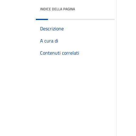
INDICE DELLA PAGINA
Descrizione
A cura di
Contenuti correlati