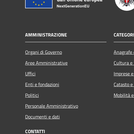
AMMINISTRAZIONE
CATEGORI
Organi di Governo
Anagrafe e
Aree Amministrative
Cultura e
Uffici
Imprese 
Enti e fondazioni
Catasto e
Politici
Mobilità e
Personale Amministrativo
Documenti e dati
CONTATTI