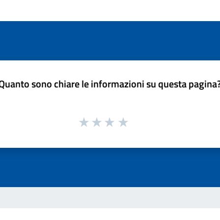
Quanto sono chiare le informazioni su questa pagina