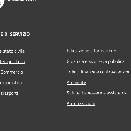
E DI SERVIZIO
Educazione e formazione
 stato civile
Giustizia e sicurezza pubblica
 tempo libero
Tributi,finanze e contravvenzion
e Commercio
Ambiente
 urbanistica
Salute, benessere e assistenza
 trasporti
Autorizzazioni