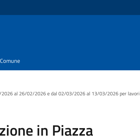
il Comune
3/02/2026 al 26/02/2026 e dal 02/03/2026 al 13/03/2026 per lavori
azione in Piazza