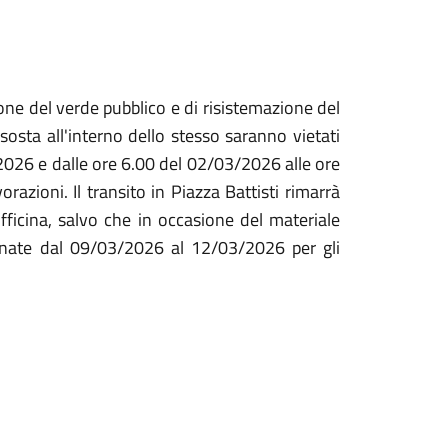
ne del verde pubblico e di risistemazione del
 sosta all'interno dello stesso saranno vietati
2026 e dalle ore 6.00 del 02/03/2026 alle ore
azioni. Il transito in Piazza Battisti rimarrà
ll'officina, salvo che in occasione del materiale
ornate dal 09/03/2026 al 12/03/2026 per gli