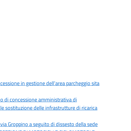
cessione in gestione dell’area parcheggio sita
cio di concessione amministrativa di
 sostituzione delle infrastrutture di ricarica
 via Groppino a seguito di dissesto della sede