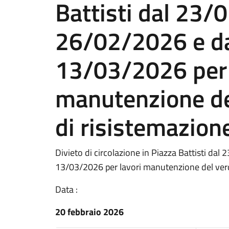
Battisti dal 23/
26/02/2026 e d
13/03/2026 per 
manutenzione de
di risistemazion
Divieto di circolazione in Piazza Battisti d
13/03/2026 per lavori manutenzione del verd
Data :
20 febbraio 2026