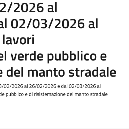
02/2026 al
al 02/03/2026 al
lavori
l verde pubblico e
e del manto stradale
al 23/02/2026 al 26/02/2026 e dal 02/03/2026 al
e pubblico e di risistemazione del manto stradale