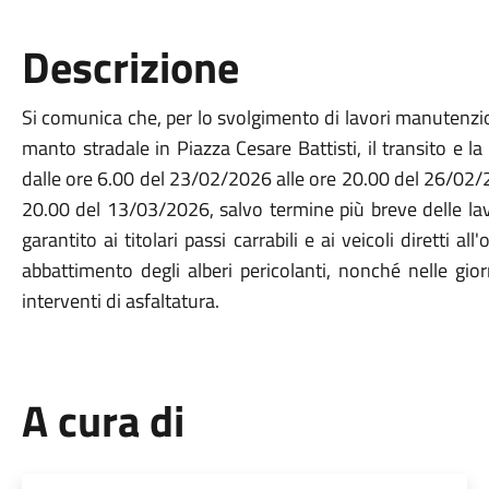
Descrizione
Si comunica che, per lo svolgimento di lavori manutenzio
manto stradale in Piazza Cesare Battisti, il transito e la
dalle ore 6.00 del 23/02/2026 alle ore 20.00 del 26/02/
20.00 del 13/03/2026, salvo termine più breve delle lavor
garantito ai titolari passi carrabili e ai veicoli diretti a
abbattimento degli alberi pericolanti, nonché nelle gi
interventi di asfaltatura.
A cura di