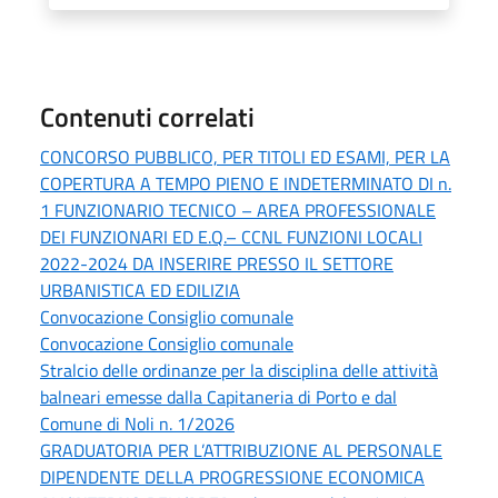
Contenuti correlati
CONCORSO PUBBLICO, PER TITOLI ED ESAMI, PER LA
COPERTURA A TEMPO PIENO E INDETERMINATO DI n.
1 FUNZIONARIO TECNICO – AREA PROFESSIONALE
DEI FUNZIONARI ED E.Q.– CCNL FUNZIONI LOCALI
2022-2024 DA INSERIRE PRESSO IL SETTORE
URBANISTICA ED EDILIZIA
Convocazione Consiglio comunale
Convocazione Consiglio comunale
Stralcio delle ordinanze per la disciplina delle attività
balneari emesse dalla Capitaneria di Porto e dal
Comune di Noli n. 1/2026
GRADUATORIA PER L’ATTRIBUZIONE AL PERSONALE
DIPENDENTE DELLA PROGRESSIONE ECONOMICA