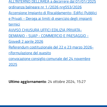
ALL’INTERNO DELL’AREA a decorrere dal 01/01/2025
ordinanza balneare nr 1 /2026 nrg553/2026
Accensione Impianto di Riscaldamento- Edifici Pubblici
e Privati - Deroga ai limiti di esercizio degli impianti
termici
AVVISO CHIUSURA UFFICI EDILIZIA PRIVATA-
DEMANIO - SUAP - COMMERCIO E PAESAGGIO -
Giovedì 2 aprile 2026
Referendum costituzionale del 22 e 23 marzo 2026-
riformulazione del quesito
convocazione consiglio comunale del 24 novembre
2025
Ultimo aggiornamento
: 24 ottobre 2024, 15:27