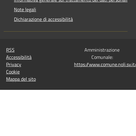
Note legali
Dichiarazione di accessibilità
RSS
Amministrazione
Accessibilità
Comunale:
Privacy
https://www.comune.noli.sv.
Cookie
Mappa del sito