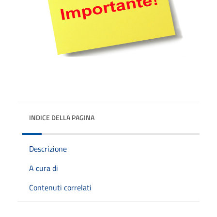
INDICE DELLA PAGINA
Descrizione
A cura di
Contenuti correlati