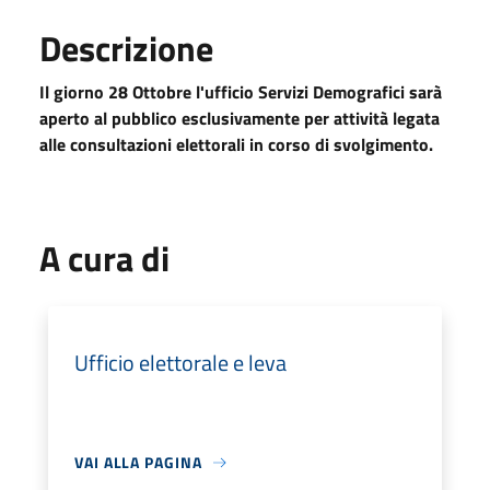
Descrizione
Il giorno 28 Ottobre l'ufficio Servizi Demografici sarà
aperto al pubblico esclusivamente per attività legata
alle consultazioni elettorali in corso di svolgimento.
A cura di
Ufficio elettorale e leva
VAI ALLA PAGINA