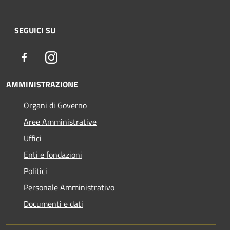
SEGUICI SU
Facebook
Instagram
AMMINISTRAZIONE
Organi di Governo
Aree Amministrative
Uffici
Enti e fondazioni
Politici
Personale Amministrativo
Documenti e dati