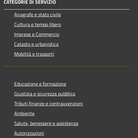
CATEGORIE DI SERVIZIO
Anagrafe e stato civile
Cultura e tempo libero
Imprese e Commercio
Catasto e urbanistica
Mobilità e trasporti
Educazione e formazione
Giustizia e sicurezza pubblica
Tributi,finanze e contravvenzioni
Ambiente
Salute, benessere e assistenza
Autorizzazioni