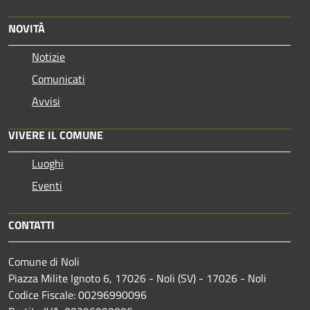
NOVITÀ
Notizie
Comunicati
Avvisi
VIVERE IL COMUNE
Luoghi
Eventi
CONTATTI
Comune di Noli
Piazza Milite Ignoto 6, 17026 - Noli (SV) - 17026 - Noli
Codice Fiscale: 00296990096