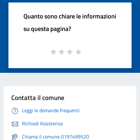
Quanto sono chiare le informazioni
su questa pagina?
Contatta il comune
Leggi le domande frequenti
Richiedi Assistenza
Chiama il comune 0197499520