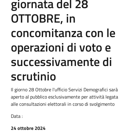
giornata del 28
OTTOBRE, in
concomitanza con le
operazioni di voto e
successivamente di
scrutinio
Il giorno 28 Ottobre l'ufficio Servizi Demografici sarà
aperto al pubblico esclusivamente per attività legata
alle consultazioni elettorali in corso di svolgimento
Data :
24 ottobre 2024