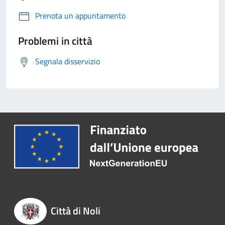
Prenota un appuntamento
Problemi in città
Segnala disservizio
Città di Noli