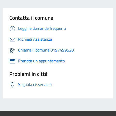
Contatta il comune
Leggi le domande frequenti
Richiedi Assistenza
Chiama il comune 0197499520
Prenota un appuntamento
Problemi in città
Segnala disservizio