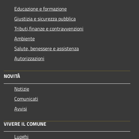
Educazione e formazione
Giustizia e sicurezza pubblica
Tributi,finanze e contravvenzioni
Ambiente
Salute, benessere e assistenza
Autorizzazioni
NOVITÀ
Notizie
Comunicati
Avvisi
VIVERE IL COMUNE
Luoghi