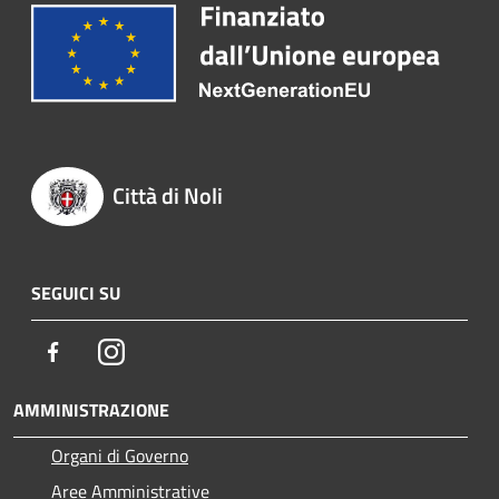
Città di Noli
SEGUICI SU
Facebook
Instagram
AMMINISTRAZIONE
Organi di Governo
Aree Amministrative