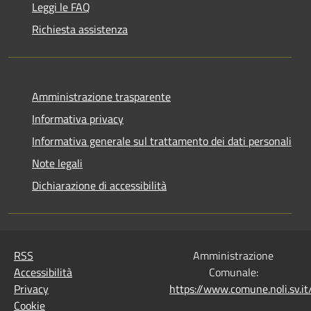
Leggi le FAQ
Richiesta assistenza
Amministrazione trasparente
Informativa privacy
Informativa generale sul trattamento dei dati personali
Note legali
Dichiarazione di accessibilità
RSS
Amministrazione
Accessibilità
Comunale:
Privacy
https://www.comune.noli.sv.
Cookie