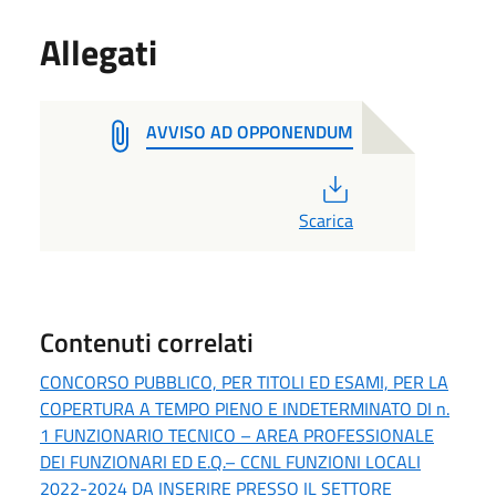
Allegati
AVVISO AD OPPONENDUM
PDF
Scarica
Contenuti correlati
CONCORSO PUBBLICO, PER TITOLI ED ESAMI, PER LA
COPERTURA A TEMPO PIENO E INDETERMINATO DI n.
1 FUNZIONARIO TECNICO – AREA PROFESSIONALE
DEI FUNZIONARI ED E.Q.– CCNL FUNZIONI LOCALI
2022-2024 DA INSERIRE PRESSO IL SETTORE