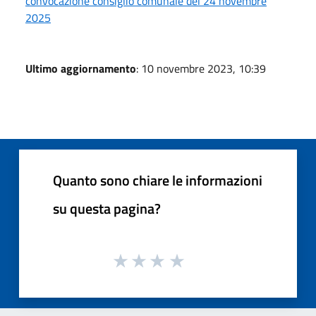
convocazione consiglio comunale del 24 novembre
2025
Ultimo aggiornamento
: 10 novembre 2023, 10:39
Quanto sono chiare le informazioni
su questa pagina?