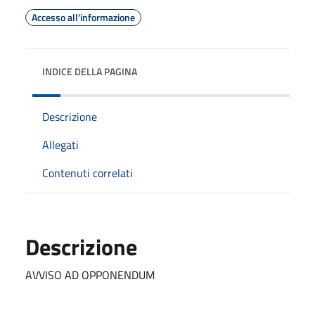
Accesso all'informazione
INDICE DELLA PAGINA
Descrizione
Allegati
Contenuti correlati
Descrizione
AVVISO AD OPPONENDUM