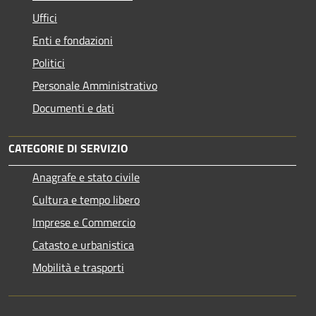
Uffici
Enti e fondazioni
Politici
Personale Amministrativo
Documenti e dati
CATEGORIE DI SERVIZIO
Anagrafe e stato civile
Cultura e tempo libero
Imprese e Commercio
Catasto e urbanistica
Mobilità e trasporti