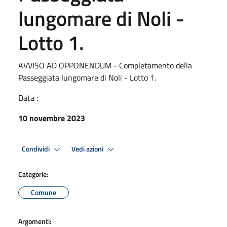
lungomare di Noli -
Lotto 1.
AVVISO AD OPPONENDUM - Completamento della
Passeggiata lungomare di Noli - Lotto 1.
Data :
10 novembre 2023
Condividi
Vedi azioni
Categorie:
Comune
Argomenti: