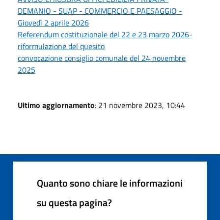
DEMANIO - SUAP - COMMERCIO E PAESAGGIO -
Giovedì 2 aprile 2026
Referendum costituzionale del 22 e 23 marzo 2026-
riformulazione del quesito
convocazione consiglio comunale del 24 novembre
2025
Ultimo aggiornamento
: 21 novembre 2023, 10:44
Quanto sono chiare le informazioni
su questa pagina?