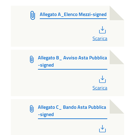
Allegato A_Elenco Mezzi-signed
PDF
Scarica
Allegato B_ Avviso Asta Pubblica
-signed
PDF
Scarica
Allegato C_ Bando Asta Pubblica
-signed
PDF