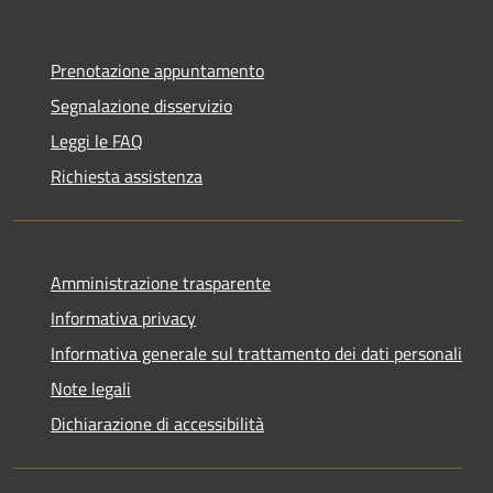
Prenotazione appuntamento
Segnalazione disservizio
Leggi le FAQ
Richiesta assistenza
Amministrazione trasparente
Informativa privacy
Informativa generale sul trattamento dei dati personali
Note legali
Dichiarazione di accessibilità