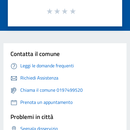
Contatta il comune
Leggi le domande frequenti
Richiedi Assistenza
Chiama il comune 0197499520
Prenota un appuntamento
Problemi in città
Segnala disservizio