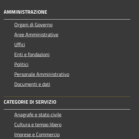
AMMINISTRAZIONE
Organi di Governo
Aree Amministrative
Uffici
Enti e fondazioni
Politici
Personale Amministrativo
Documenti e dati
CATEGORIE DI SERVIZIO
Anagrafe e stato civile
Cultura e tempo libero
Imprese e Commercio