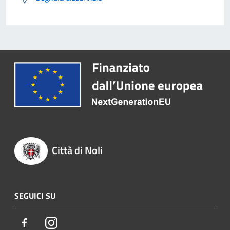
Città di Noli
SEGUICI SU
Facebook
Instagram