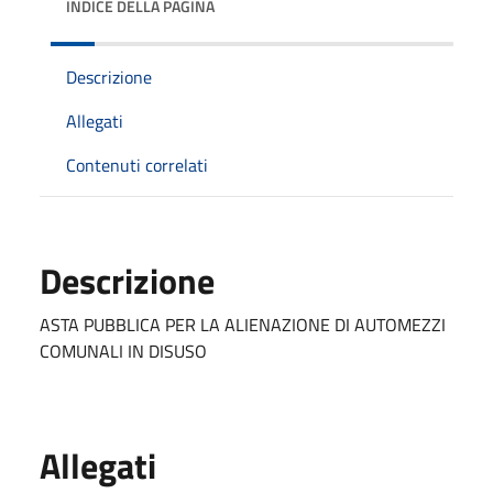
INDICE DELLA PAGINA
Descrizione
Allegati
Contenuti correlati
Descrizione
ASTA PUBBLICA PER LA ALIENAZIONE DI AUTOMEZZI
COMUNALI IN DISUSO
Allegati