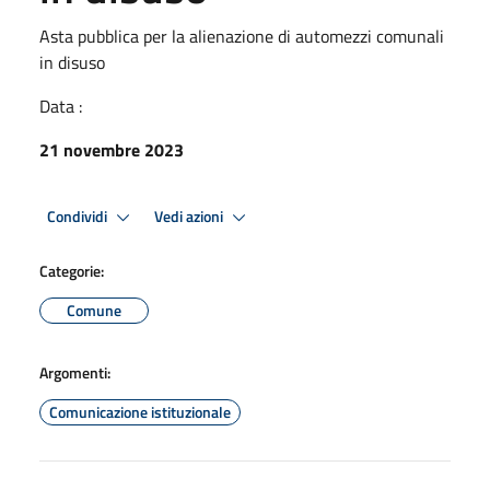
Asta pubblica per la alienazione di automezzi comunali
in disuso
Data :
21 novembre 2023
Condividi
Vedi azioni
Categorie:
Comune
Argomenti:
Comunicazione istituzionale