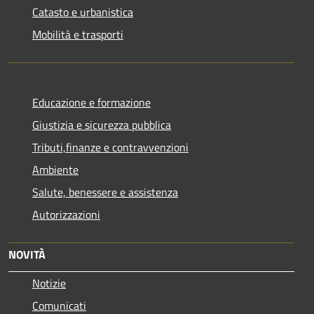
Catasto e urbanistica
Mobilità e trasporti
Educazione e formazione
Giustizia e sicurezza pubblica
Tributi,finanze e contravvenzioni
Ambiente
Salute, benessere e assistenza
Autorizzazioni
NOVITÀ
Notizie
Comunicati