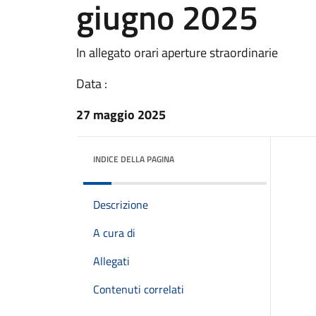
giugno 2025
In allegato orari aperture straordinarie
Data :
27 maggio 2025
INDICE DELLA PAGINA
Descrizione
A cura di
Allegati
Contenuti correlati