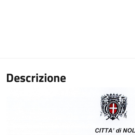
Descrizione