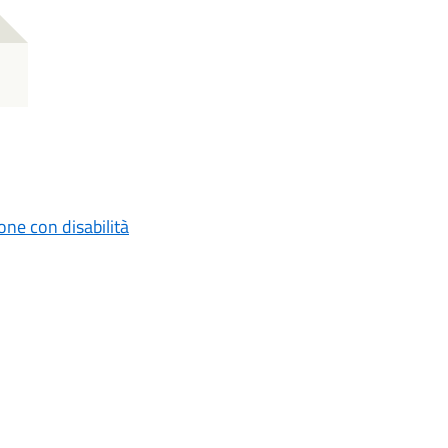
one con disabilità