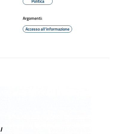
Politica
Argomenti:
Accesso all'informazione