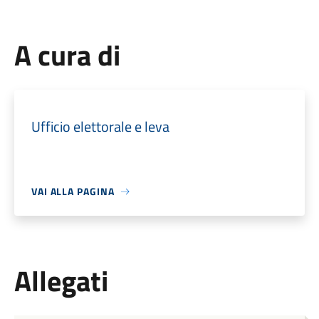
A cura di
Ufficio elettorale e leva
VAI ALLA PAGINA
Allegati