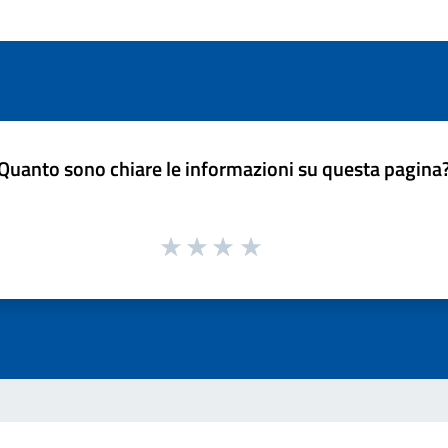
Quanto sono chiare le informazioni su questa pagina