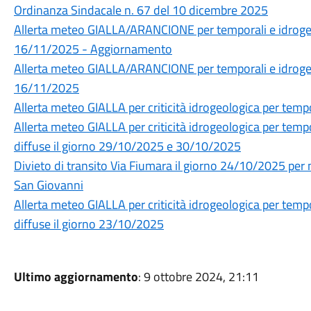
Ordinanza Sindacale n. 67 del 10 dicembre 2025
Allerta meteo GIALLA/ARANCIONE per temporali e idrogeol
16/11/2025 - Aggiornamento
Allerta meteo GIALLA/ARANCIONE per temporali e idrogeol
16/11/2025
Allerta meteo GIALLA per criticità idrogeologica per temp
Allerta meteo GIALLA per criticità idrogeologica per tempo
diffuse il giorno 29/10/2025 e 30/10/2025
Divieto di transito Via Fiumara il giorno 24/10/2025 pe
San Giovanni
Allerta meteo GIALLA per criticità idrogeologica per tempo
diffuse il giorno 23/10/2025
Ultimo aggiornamento
: 9 ottobre 2024, 21:11