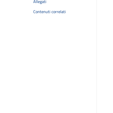
Allegati
Contenuti correlati