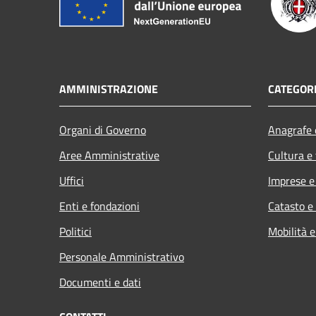
AMMINISTRAZIONE
CATEGORI
Organi di Governo
Anagrafe e
Aree Amministrative
Cultura e
Uffici
Imprese 
Enti e fondazioni
Catasto e
Politici
Mobilità e
Personale Amministrativo
Documenti e dati