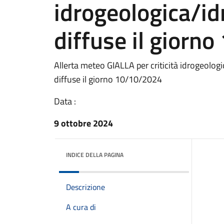
idrogeologica/id
diffuse il giorn
Allerta meteo GIALLA per criticità idrogeologi
diffuse il giorno 10/10/2024
Data :
9 ottobre 2024
INDICE DELLA PAGINA
Descrizione
A cura di