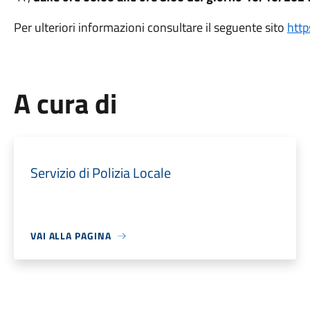
Per ulteriori informazioni consultare il seguente sito
https
A cura di
Servizio di Polizia Locale
VAI ALLA PAGINA