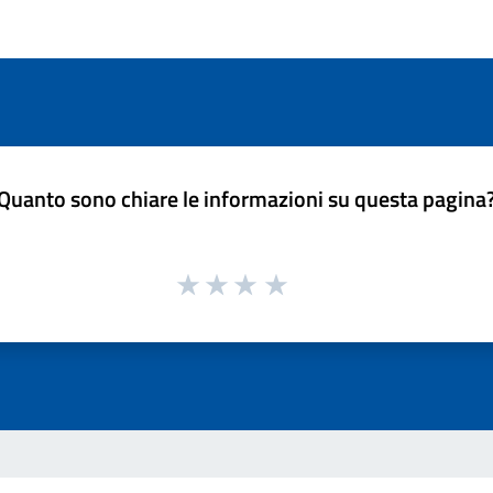
Quanto sono chiare le informazioni su questa pagina