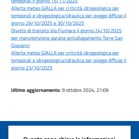
temporali il giorno 15/11/2025
Allerta meteo GIALLA per criticità idrogeologica per
temporali e idrogeologica/idraulica per piogge diffuse il
giorno 29/10/2025 e 30/10/2025
Divieto di transito Via Fiumara il giorno 24/10/2025
per manutenzione paratie antiallagamento Torre San
Giovanni
Allerta meteo GIALLA per criticità idrogeologica per
temporali e idrogeologica/idraulica per piogge diffuse il
giorno 23/10/2025
Ultimo aggiornamento
: 9 ottobre 2024, 21:09