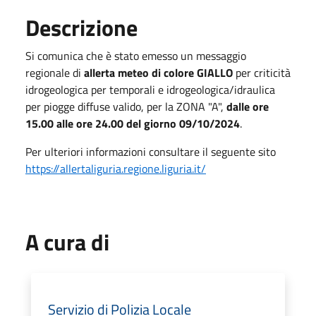
Descrizione
Si comunica che è stato emesso un messaggio
regionale di
allerta meteo di colore GIALLO
per criticità
idrogeologica per temporali e idrogeologica/idraulica
per piogge diffuse valido, per la ZONA "A",
dalle ore
15.00 alle ore 24.00 del giorno 09/10/2024
.
Per ulteriori informazioni consultare il seguente sito
https://allertaliguria.regione.liguria.it/
A cura di
Servizio di Polizia Locale