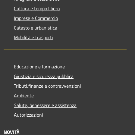
Cultura e tempo libero
Imprese e Commercio
Catasto e urbanistica
Mobilità e trasporti
Educazione e formazione
Giustizia e sicurezza pubblica
Tributi,finanze e contravvenzioni
Ambiente
Salute, benessere e assistenza
Autorizzazioni
NOVITÀ