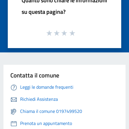
Quanto sono chiare le informazioni
su questa pagina?
Contatta il comune
Leggi le domande frequenti
Richiedi Assistenza
Chiama il comune 0197499520
Prenota un appuntamento