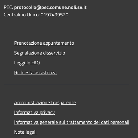
PEC:
protocollo@pec.comune.noli.sv.it
Centralino Unico: 0197499520
Prenotazione appuntamento
Segnalazione disservizio
Leggi le FAQ
Richiesta assistenza
Amministrazione trasparente
Informativa privacy
Informativa generale sul trattamento dei dati personali
Note legali