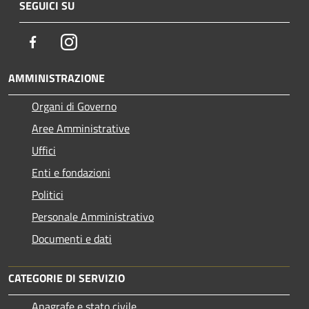
SEGUICI SU
Facebook
Instagram
AMMINISTRAZIONE
Organi di Governo
Aree Amministrative
Uffici
Enti e fondazioni
Politici
Personale Amministrativo
Documenti e dati
CATEGORIE DI SERVIZIO
Anagrafe e stato civile