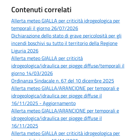
Contenuti correlati
Allerta meteo GIALLA per criticità idrogeologica per
temporali il giorno 26/07/2026
Dichiarazione dello stato di grave pericolosità per gli
incendi boschivi su tutto il territorio della Regione
Liguria 2026
Allerta meteo GIALLA per criticità
idrogeologica/idraulica per piogge diffuse/temporali il
giorno 14/03/2026
Ordinanza Sindacale n. 67 del 10 dicembre 2025
Allerta meteo GIALLA/ARANCIONE per temporali e
idrogeologica/idraulica per piogge diffuse il
16/11/2025 - Aggiornamento
Allerta meteo GIALLA/ARANCIONE per temporali e
idrogeologica/idraulica per piogge diffuse il
16/11/2025
Allerta meteo GIALLA per criticità idrogeologica per