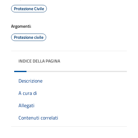
Protezione Civile
Argomenti:
Protezione civile
INDICE DELLA PAGINA
Descrizione
A cura di
Allegati
Contenuti correlati