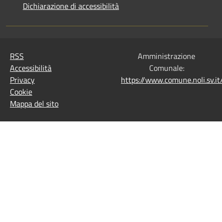
Dichiarazione di accessibilità
RSS
Amministrazione
Accessibilità
Comunale:
Privacy
https://www.comune.noli.sv.
Cookie
Mappa del sito