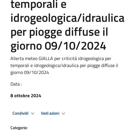
temporali e
idrogeologica/idraulica
per piogge diffuse il
giorno 09/10/2024
Allerta meteo GIALLA per criticità idrogeologica per
temporali e idrogeologica/idraulica per piogge diffuse il
giorno 09/10/2024
Data :
8 ottobre 2024
Condividi
Vedi azioni
Categorie: