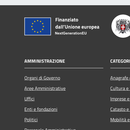
AMMINISTRAZIONE
CATEGORI
Organi di Governo
Anagrafe e
Aree Amministrative
Cultura e
Uffici
Imprese 
Enti e fondazioni
Catasto e
Politici
Mobilità e
Personale Amministrativo