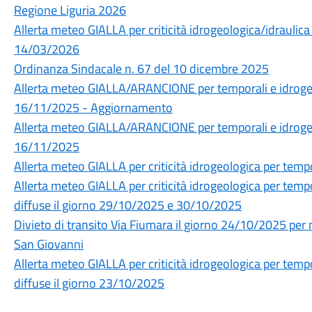
Regione Liguria 2026
Allerta meteo GIALLA per criticità idrogeologica/idraulica
14/03/2026
Ordinanza Sindacale n. 67 del 10 dicembre 2025
Allerta meteo GIALLA/ARANCIONE per temporali e idrogeol
16/11/2025 - Aggiornamento
Allerta meteo GIALLA/ARANCIONE per temporali e idrogeol
16/11/2025
Allerta meteo GIALLA per criticità idrogeologica per temp
Allerta meteo GIALLA per criticità idrogeologica per tempo
diffuse il giorno 29/10/2025 e 30/10/2025
Divieto di transito Via Fiumara il giorno 24/10/2025 pe
San Giovanni
Allerta meteo GIALLA per criticità idrogeologica per tempo
diffuse il giorno 23/10/2025