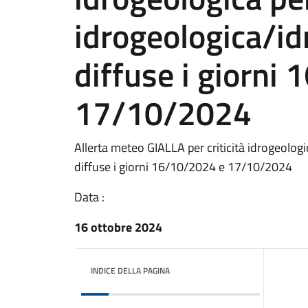
idrogeologica/id
diffuse i giorni
17/10/2024
Allerta meteo GIALLA per criticità idrogeologi
diffuse i giorni 16/10/2024 e 17/10/2024
Data :
16 ottobre 2024
INDICE DELLA PAGINA