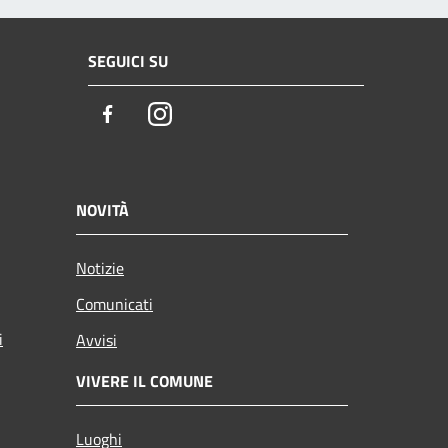
SEGUICI SU
Facebook
Instagram
NOVITÀ
Notizie
Comunicati
i
Avvisi
VIVERE IL COMUNE
Luoghi