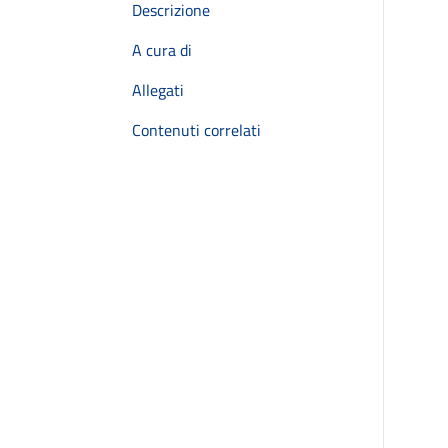
Descrizione
A cura di
Allegati
Contenuti correlati