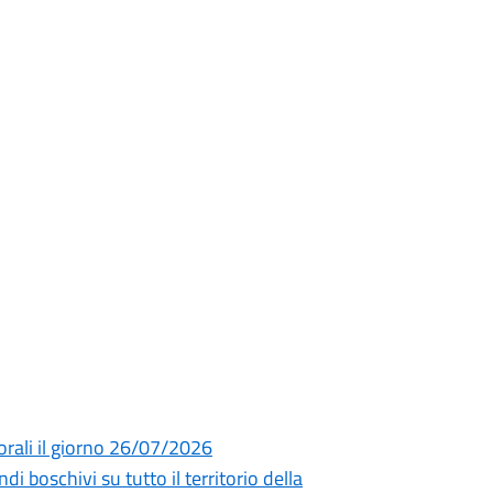
orali il giorno 26/07/2026
di boschivi su tutto il territorio della