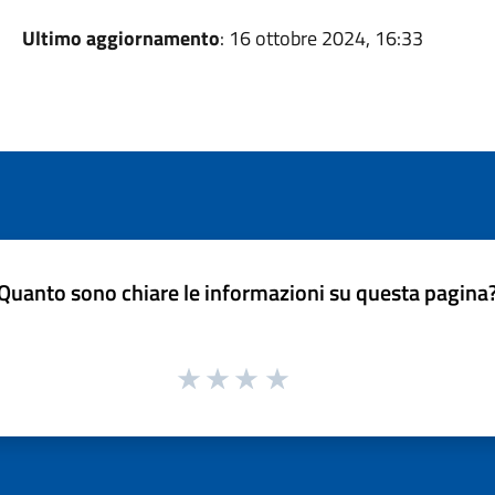
Ultimo aggiornamento
: 16 ottobre 2024, 16:33
Quanto sono chiare le informazioni su questa pagina