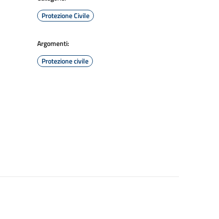
Protezione Civile
Argomenti:
Protezione civile