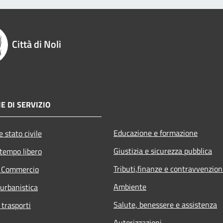
Città di Noli
E DI SERVIZIO
Educazione e formazione
 stato civile
Giustizia e sicurezza pubblica
 tempo libero
Tributi,finanze e contravvenzion
e Commercio
Ambiente
 urbanistica
Salute, benessere e assistenza
 trasporti
Autorizzazioni