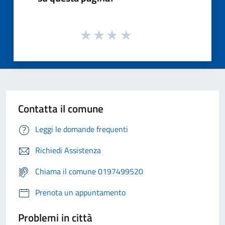
Contatta il comune
Leggi le domande frequenti
Richiedi Assistenza
Chiama il comune 0197499520
Prenota un appuntamento
Problemi in città