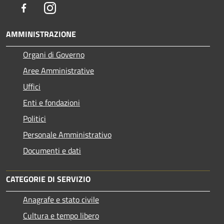
Facebook
Instagram
AMMINISTRAZIONE
Organi di Governo
Aree Amministrative
Uffici
Enti e fondazioni
Politici
Personale Amministrativo
Documenti e dati
CATEGORIE DI SERVIZIO
Anagrafe e stato civile
Cultura e tempo libero