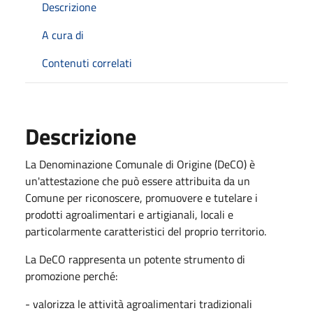
Descrizione
A cura di
Contenuti correlati
Descrizione
La Denominazione Comunale di Origine (DeCO) è
un'attestazione che può essere attribuita da un
Comune per riconoscere, promuovere e tutelare i
prodotti agroalimentari e artigianali, locali e
particolarmente caratteristici del proprio territorio.
La DeCO rappresenta un potente strumento di
promozione perché:
- valorizza le attività agroalimentari tradizionali