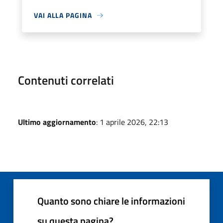
VAI ALLA PAGINA
Contenuti correlati
Ultimo aggiornamento
: 1 aprile 2026, 22:13
Quanto sono chiare le informazioni
su questa pagina?