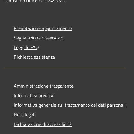
Centralino Unico: 0197499520
Prenotazione appuntamento
Segnalazione disservizio
Leggi le FAQ
Richiesta assistenza
Amministrazione trasparente
Informativa privacy
Informativa generale sul trattamento dei dati personali
Note legali
Dichiarazione di accessibilità