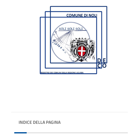
INDICE DELLA PAGINA