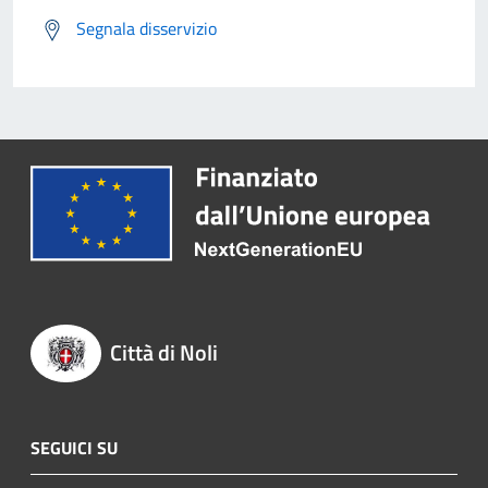
Segnala disservizio
Città di Noli
SEGUICI SU