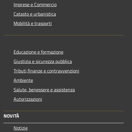
Imprese e Commercio
Catasto e urbanistica
Mobilità e trasporti
Educazione e formazione
Giustizia e sicurezza pubblica
Tributi,finanze e contravvenzioni
Ambiente
Salute, benessere e assistenza
Autorizzazioni
NOVITÀ
Notizie