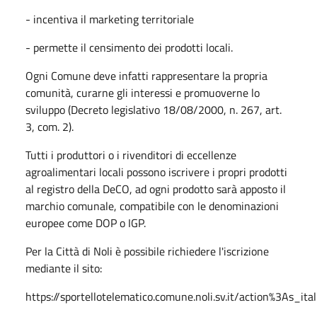
- incentiva il marketing territoriale
- permette il censimento dei prodotti locali.
Ogni Comune deve infatti rappresentare la propria
comunità, curarne gli interessi e promuoverne lo
sviluppo (Decreto legislativo 18/08/2000, n. 267, art.
3, com. 2).
Tutti i produttori o i rivenditori di eccellenze
agroalimentari locali possono iscrivere i propri prodotti
al registro della DeCO, ad ogni prodotto sarà apposto il
marchio comunale, compatibile con le denominazioni
europee come DOP o IGP.
Per la Città di Noli è possibile richiedere l'iscrizione
mediante il sito:
https://sportellotelematico.comune.noli.sv.it/action%3As_it