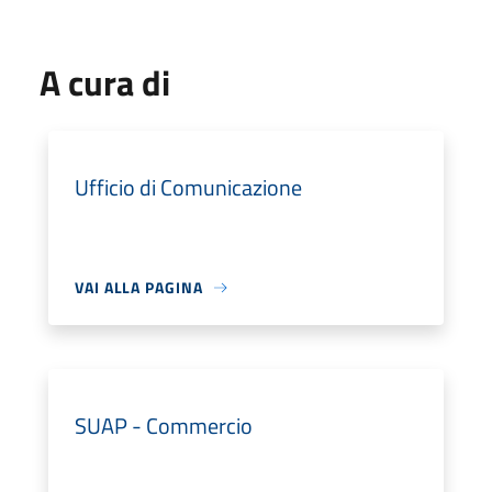
A cura di
Ufficio di Comunicazione
VAI ALLA PAGINA
SUAP - Commercio