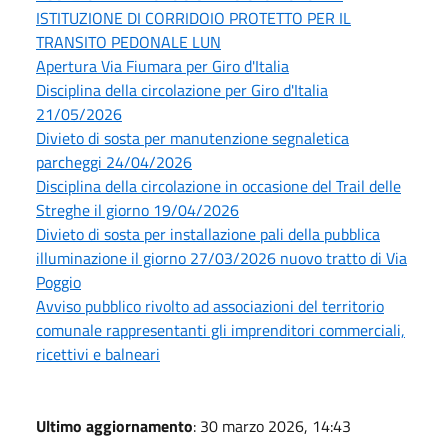
ISTITUZIONE DI CORRIDOIO PROTETTO PER IL
TRANSITO PEDONALE LUN
Apertura Via Fiumara per Giro d'Italia
Disciplina della circolazione per Giro d'Italia
21/05/2026
Divieto di sosta per manutenzione segnaletica
parcheggi 24/04/2026
Disciplina della circolazione in occasione del Trail delle
Streghe il giorno 19/04/2026
Divieto di sosta per installazione pali della pubblica
illuminazione il giorno 27/03/2026 nuovo tratto di Via
Poggio
Avviso pubblico rivolto ad associazioni del territorio
comunale rappresentanti gli imprenditori commerciali,
ricettivi e balneari
Ultimo aggiornamento
: 30 marzo 2026, 14:43