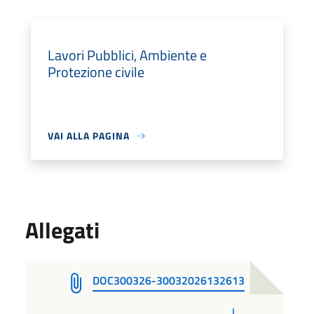
Lavori Pubblici, Ambiente e
Protezione civile
VAI ALLA PAGINA
Allegati
DOC300326-30032026132613
PDF