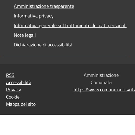
Amministrazione trasparente
Informativa privacy
Informativa generale sul trattamento dei dati personali
Note legali
Dichiarazione di accessibilità
RSS
Amministrazione
Accessibilità
Comunale:
Privacy
https://www.comune.noli.sv.
Cookie
Mappa del sito