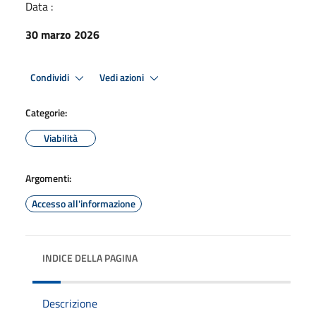
Data :
30 marzo 2026
Condividi
Vedi azioni
Categorie:
Viabilità
Argomenti:
Accesso all'informazione
INDICE DELLA PAGINA
Descrizione