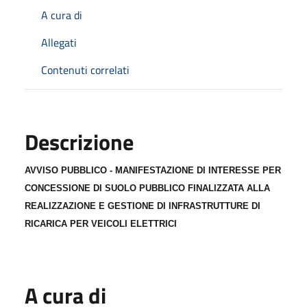
A cura di
Allegati
Contenuti correlati
Descrizione
AVVISO PUBBLICO -
MANIFESTAZIONE DI INTERESSE PER
CONCESSIONE DI SUOLO PUBBLICO FINALIZZATA ALLA
REALIZZAZIONE E GESTIONE DI INFRASTRUTTURE DI
RICARICA PER VEICOLI ELETTRICI
A cura di