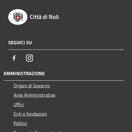
Città di Noli
SEGUICI SU
Facebook
Instagram
AMMINISTRAZIONE
Organi di Governo
Aree Amministrative
Uffici
Enti e fondazioni
Politici