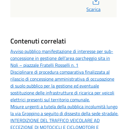
Scarica
Contenuti correlati
Avviso pubblico manifestazione di interesse per sub-
concessione in gestione dell’area parcheggio sita in
Noli – piazzale Fratelli Rosselli n. 1
Disciplinare di procedura comparativa finalizzata al
rilascio di concessione amministrativa di occupazione
di suolo pubblico per la gestione ed eventuale
sostituzione delle infrastrutture di ricarica per veicoli
elettrici presenti sul territorio comunale.
Misure urgenti a tutela della pubblica incolumità lungo
la via Groppino a seguito di dissesto della sede stradale.
INTERDIZIONE DEL TRAFFICO VEICOLARE AD
ECCEZIONE DI MOTOCICLI E CICLOMOTORI E