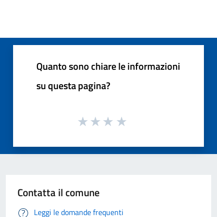
Quanto sono chiare le informazioni
su questa pagina?
Contatta il comune
Leggi le domande frequenti