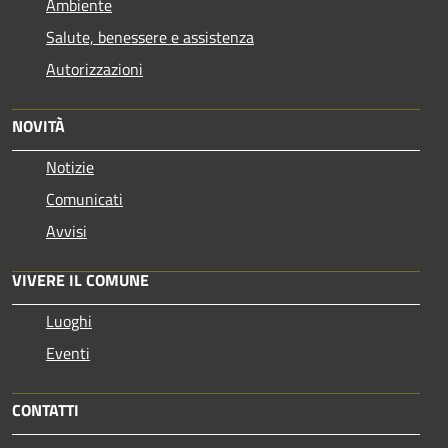
Ambiente
Salute, benessere e assistenza
Autorizzazioni
NOVITÀ
Notizie
Comunicati
Avvisi
VIVERE IL COMUNE
Luoghi
Eventi
CONTATTI