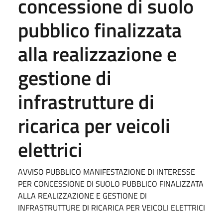
concessione di suolo
pubblico finalizzata
alla realizzazione e
gestione di
infrastrutture di
ricarica per veicoli
elettrici
AVVISO PUBBLICO MANIFESTAZIONE DI INTERESSE
PER CONCESSIONE DI SUOLO PUBBLICO FINALIZZATA
ALLA REALIZZAZIONE E GESTIONE DI
INFRASTRUTTURE DI RICARICA PER VEICOLI ELETTRICI