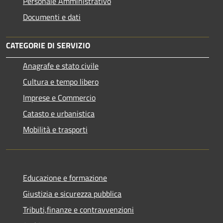
Personale Amministrativo
Documenti e dati
CATEGORIE DI SERVIZIO
Anagrafe e stato civile
Cultura e tempo libero
Imprese e Commercio
Catasto e urbanistica
Mobilità e trasporti
Educazione e formazione
Giustizia e sicurezza pubblica
Tributi,finanze e contravvenzioni