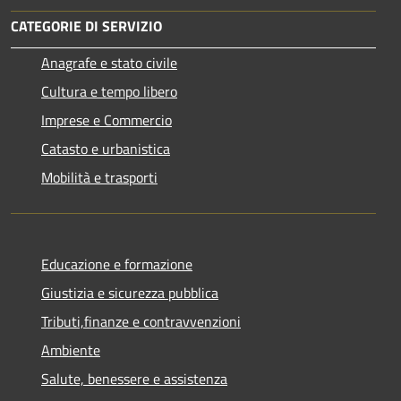
CATEGORIE DI SERVIZIO
Anagrafe e stato civile
Cultura e tempo libero
Imprese e Commercio
Catasto e urbanistica
Mobilità e trasporti
Educazione e formazione
Giustizia e sicurezza pubblica
Tributi,finanze e contravvenzioni
Ambiente
Salute, benessere e assistenza