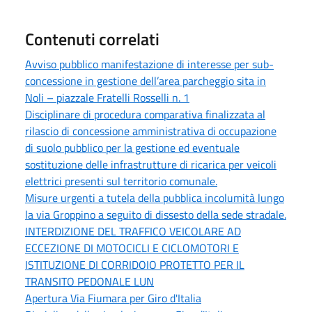
Contenuti correlati
Avviso pubblico manifestazione di interesse per sub-
concessione in gestione dell’area parcheggio sita in
Noli – piazzale Fratelli Rosselli n. 1
Disciplinare di procedura comparativa finalizzata al
rilascio di concessione amministrativa di occupazione
di suolo pubblico per la gestione ed eventuale
sostituzione delle infrastrutture di ricarica per veicoli
elettrici presenti sul territorio comunale.
Misure urgenti a tutela della pubblica incolumità lungo
la via Groppino a seguito di dissesto della sede stradale.
INTERDIZIONE DEL TRAFFICO VEICOLARE AD
ECCEZIONE DI MOTOCICLI E CICLOMOTORI E
ISTITUZIONE DI CORRIDOIO PROTETTO PER IL
TRANSITO PEDONALE LUN
Apertura Via Fiumara per Giro d'Italia