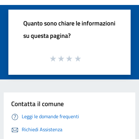
Quanto sono chiare le informazioni
su questa pagina?
Contatta il comune
Leggi le domande frequenti
Richiedi Assistenza