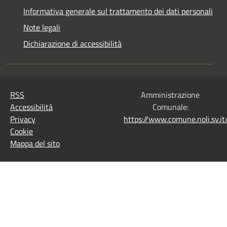
Informativa generale sul trattamento dei dati personali
Note legali
Dichiarazione di accessibilità
RSS
Amministrazione
Accessibilità
Comunale:
Privacy
https://www.comune.noli.sv.
Cookie
Mappa del sito