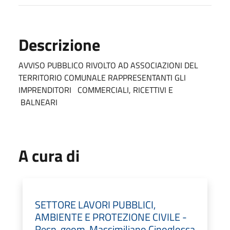
Descrizione
AVVISO PUBBLICO RIVOLTO AD ASSOCIAZIONI DEL
TERRITORIO COMUNALE RAPPRESENTANTI GLI
IMPRENDITORI COMMERCIALI, RICETTIVI E
BALNEARI
A cura di
SETTORE LAVORI PUBBLICI,
AMBIENTE E PROTEZIONE CIVILE -
Resp. geom. Massimiliano Cinoglossa