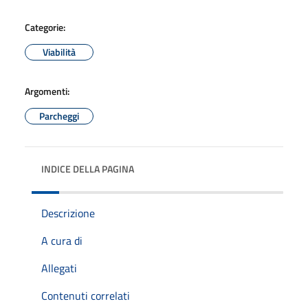
Categorie:
Viabilità
Argomenti:
Parcheggi
INDICE DELLA PAGINA
Descrizione
A cura di
Allegati
Contenuti correlati