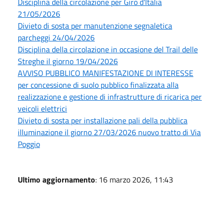
Disciplina della circolazione per Giro d'Italia
21/05/2026
Divieto di sosta per manutenzione segnaletica
parcheggi 24/04/2026
Disciplina della circolazione in occasione del Trail delle
Streghe il giorno 19/04/2026
AVVISO PUBBLICO MANIFESTAZIONE DI INTERESSE
per concessione di suolo pubblico finalizzata alla
realizzazione e gestione di infrastrutture di ricarica per
veicoli elettrici
Divieto di sosta per installazione pali della pubblica
illuminazione il giorno 27/03/2026 nuovo tratto di Via
Poggio
Ultimo aggiornamento
: 16 marzo 2026, 11:43