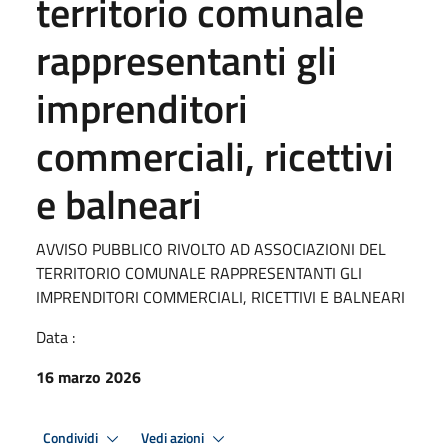
territorio comunale
rappresentanti gli
imprenditori
commerciali, ricettivi
e balneari
AVVISO PUBBLICO RIVOLTO AD ASSOCIAZIONI DEL
TERRITORIO COMUNALE RAPPRESENTANTI GLI
IMPRENDITORI COMMERCIALI, RICETTIVI E BALNEARI
Data :
16 marzo 2026
Condividi
Vedi azioni