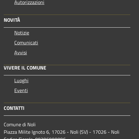
Autorizzazioni
NOVITÀ
Notizie
Comunicati
Avvisi
VIVERE IL COMUNE
Luoghi
Eventi
CONTATTI
Comune di Noli
Piazza Milite Ignoto 6, 17026 - Noli (SV) - 17026 - Noli