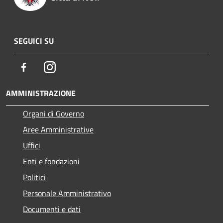
SEGUICI SU
Facebook
Instagram
AMMINISTRAZIONE
Organi di Governo
Aree Amministrative
Uffici
Enti e fondazioni
Politici
Personale Amministrativo
Documenti e dati