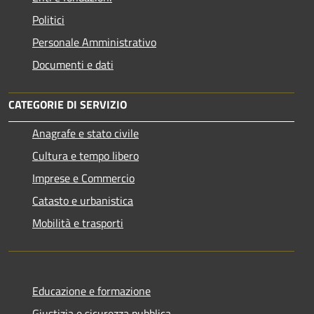
Politici
Personale Amministrativo
Documenti e dati
CATEGORIE DI SERVIZIO
Anagrafe e stato civile
Cultura e tempo libero
Imprese e Commercio
Catasto e urbanistica
Mobilità e trasporti
Educazione e formazione
Giustizia e sicurezza pubblica