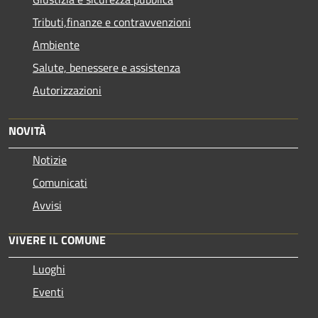
Tributi,finanze e contravvenzioni
Ambiente
Salute, benessere e assistenza
Autorizzazioni
NOVITÀ
Notizie
Comunicati
Avvisi
VIVERE IL COMUNE
Luoghi
Eventi