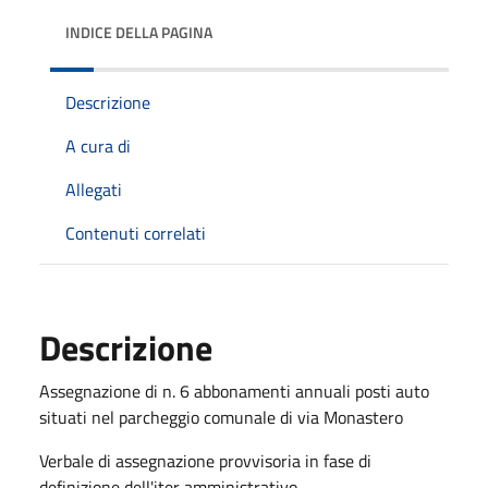
INDICE DELLA PAGINA
Descrizione
A cura di
Allegati
Contenuti correlati
Descrizione
Assegnazione di n. 6 abbonamenti annuali posti auto
situati nel parcheggio comunale di via Monastero
Verbale di assegnazione provvisoria in fase di
definizione dell'iter amministrativo