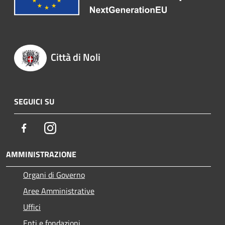
Città di Noli
SEGUICI SU
Facebook
Instagram
AMMINISTRAZIONE
Organi di Governo
Aree Amministrative
Uffici
Enti e fondazioni