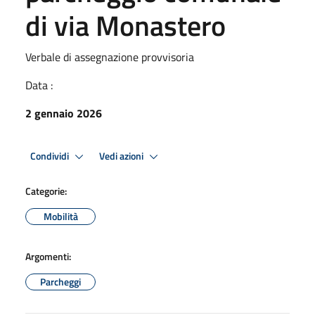
di via Monastero
Verbale di assegnazione provvisoria
Data :
2 gennaio 2026
Condividi
Vedi azioni
Categorie:
Mobilità
Argomenti:
Parcheggi