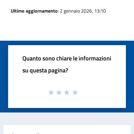
Ultimo aggiornamento
: 2 gennaio 2026, 13:10
Quanto sono chiare le informazioni
su questa pagina?