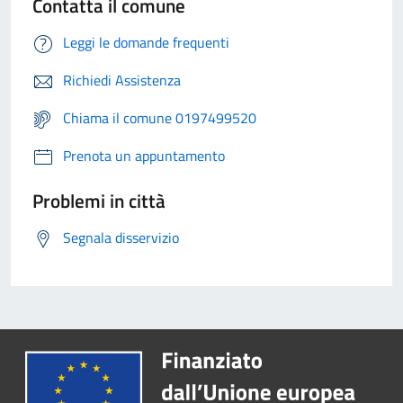
Contatta il comune
Leggi le domande frequenti
Richiedi Assistenza
Chiama il comune 0197499520
Prenota un appuntamento
Problemi in città
Segnala disservizio