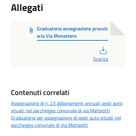
Allegati
Graduatoria assegnazione provvis
oria Via Monastero
PDF
Scarica
Contenuti correlati
Assegnazione di n. 23 abbonamenti annuali posti auto
situati nel parcheggio comunale di via Matteotti
Graduatoria per assegnazione di posti auto situati nel
parcheggio comunale di Via Matteotti