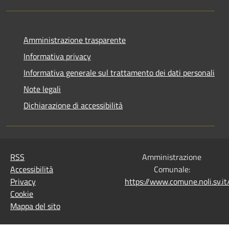
Amministrazione trasparente
Informativa privacy
Informativa generale sul trattamento dei dati personali
Note legali
Dichiarazione di accessibilità
RSS
Amministrazione
Accessibilità
Comunale:
Privacy
https://www.comune.noli.sv.
Cookie
Mappa del sito