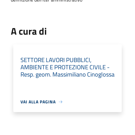
A cura di
SETTORE LAVORI PUBBLICI,
AMBIENTE E PROTEZIONE CIVILE -
Resp. geom. Massimiliano Cinoglossa
VAI ALLA PAGINA