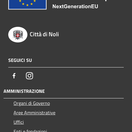
Città di Noli
SEGUICI SU
Facebook
Instagram
AMMINISTRAZIONE
Organi di Governo
Aree Amministrative
Uffici
Enti e fondazioni