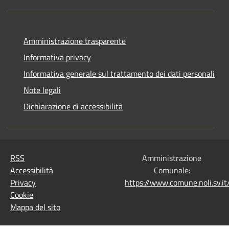
Amministrazione trasparente
Informativa privacy
Informativa generale sul trattamento dei dati personali
Note legali
Dichiarazione di accessibilità
RSS
Amministrazione
Accessibilità
Comunale:
Privacy
https://www.comune.noli.sv.
Cookie
Mappa del sito