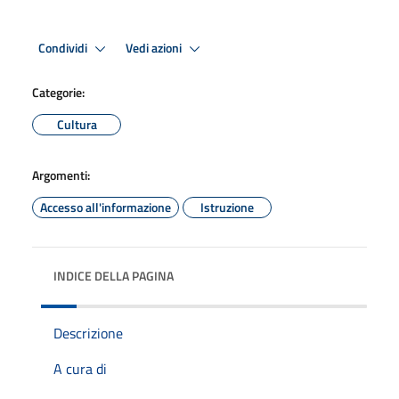
Condividi
Vedi azioni
Categorie:
Cultura
Argomenti:
Accesso all'informazione
Istruzione
INDICE DELLA PAGINA
Descrizione
A cura di