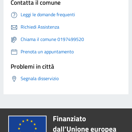
Contatta il comune
Leggi le domande frequenti
Richiedi Assistenza
Chiama il comune 0197499520
Prenota un appuntamento
Problemi in città
Segnala disservizio