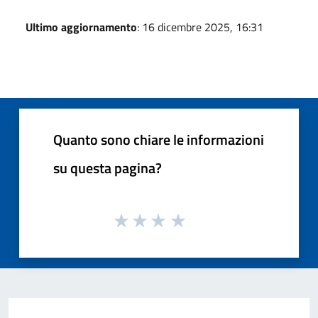
Ultimo aggiornamento
: 16 dicembre 2025, 16:31
Quanto sono chiare le informazioni
su questa pagina?