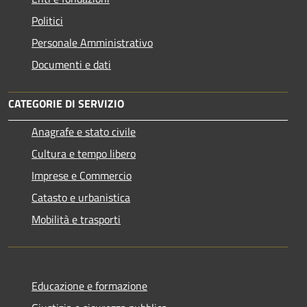
Politici
Personale Amministrativo
Documenti e dati
CATEGORIE DI SERVIZIO
Anagrafe e stato civile
Cultura e tempo libero
Imprese e Commercio
Catasto e urbanistica
Mobilità e trasporti
Educazione e formazione