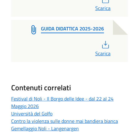
Scarica
GUIDA DIDATTICA 2025-2026
PDF
Scarica
Contenuti correlati
Festival di Noli - Il Borgo delle Idee - dal 22 al 24
Maggio 2026
Università del Golfo
Contro la violenza sulle donne mai bandiera bianca
Gemellaggio Noli - Langenargen