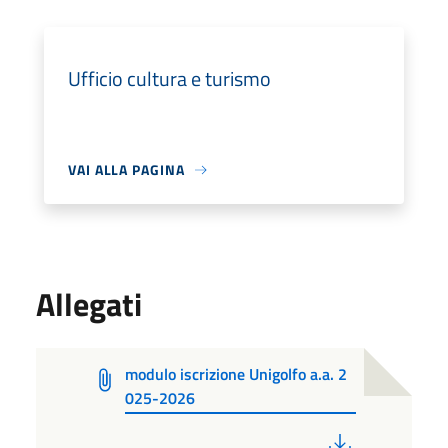
Ufficio cultura e turismo
VAI ALLA PAGINA
Allegati
modulo iscrizione Unigolfo a.a. 2
025-2026
PDF