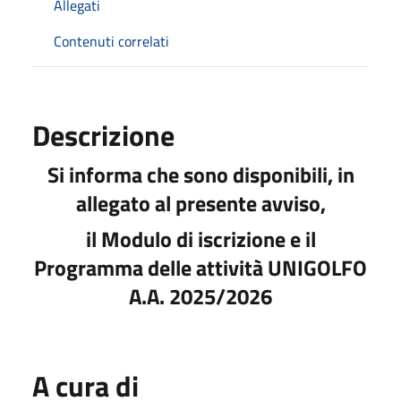
Allegati
Contenuti correlati
Descrizione
Si informa che sono disponibili, in
allegato al presente avviso,
il Modulo di iscrizione e il
Programma delle attività UNIGOLFO
A.A. 2025/2026
A cura di