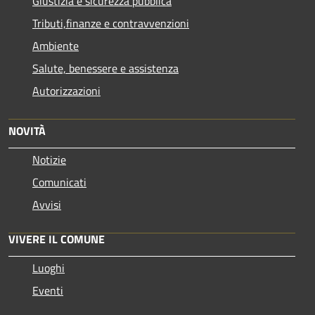
Giustizia e sicurezza pubblica
Tributi,finanze e contravvenzioni
Ambiente
Salute, benessere e assistenza
Autorizzazioni
NOVITÀ
Notizie
Comunicati
Avvisi
VIVERE IL COMUNE
Luoghi
Eventi