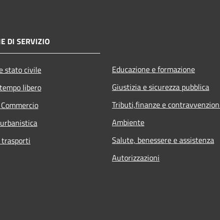
E DI SERVIZIO
Educazione e formazione
 stato civile
Giustizia e sicurezza pubblica
 tempo libero
Tributi,finanze e contravvenzion
e Commercio
Ambiente
 urbanistica
Salute, benessere e assistenza
 trasporti
Autorizzazioni