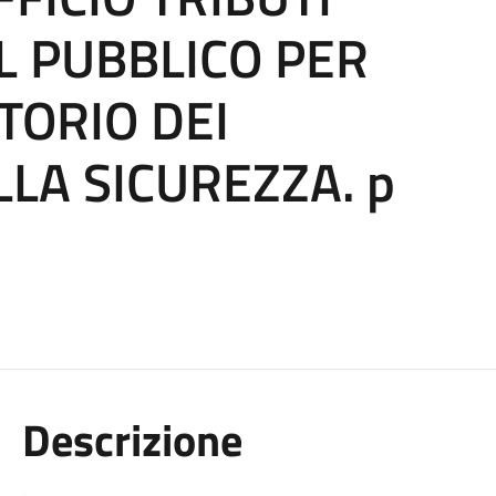
L PUBBLICO PER
TORIO DEI
LA SICUREZZA. p
Descrizione
.