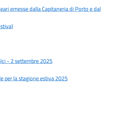
lneari emesse dalla Capitaneria di Porto e dal
stiva)
lici - 2 settembre 2025
le per la stagione estiva 2025