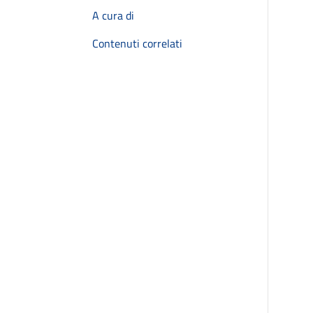
A cura di
Contenuti correlati