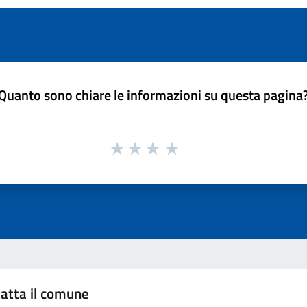
Quanto sono chiare le informazioni su questa pagina
atta il comune