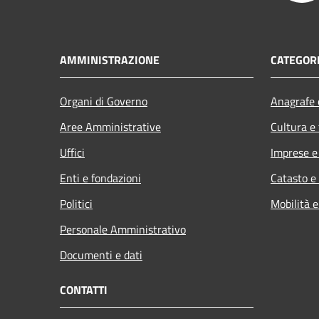
AMMINISTRAZIONE
CATEGORI
Organi di Governo
Anagrafe e
Aree Amministrative
Cultura e
Uffici
Imprese 
Enti e fondazioni
Catasto e
Politici
Mobilità e
Personale Amministrativo
Documenti e dati
CONTATTI