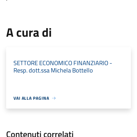
A cura di
SETTORE ECONOMICO FINANZIARIO -
Resp. dott.ssa Michela Bottello
VAI ALLA PAGINA
Contenuti correlati