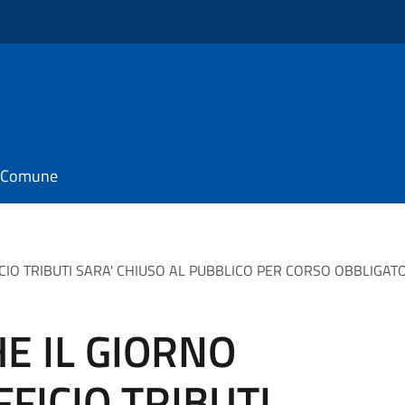
il Comune
ICIO TRIBUTI SARA' CHIUSO AL PUBBLICO PER CORSO OBBLIGATO
E IL GIORNO
FFICIO TRIBUTI