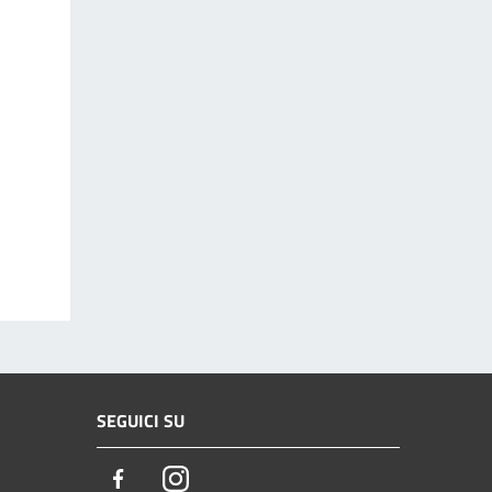
SEGUICI SU
Facebook
Instagram