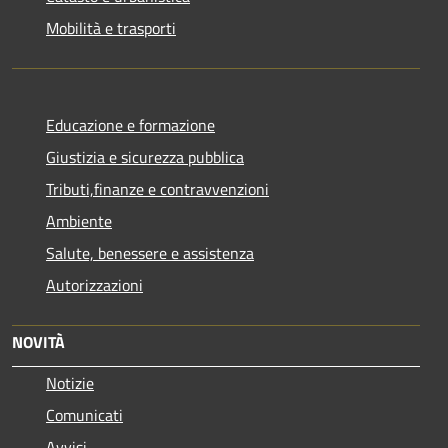
Mobilità e trasporti
Educazione e formazione
Giustizia e sicurezza pubblica
Tributi,finanze e contravvenzioni
Ambiente
Salute, benessere e assistenza
Autorizzazioni
NOVITÀ
Notizie
Comunicati
Avvisi