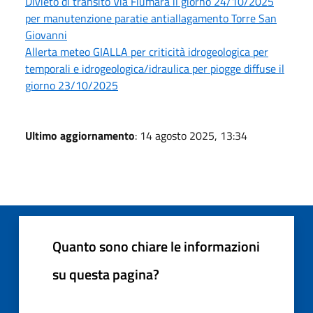
Divieto di transito Via Fiumara il giorno 24/10/2025
per manutenzione paratie antiallagamento Torre San
Giovanni
Allerta meteo GIALLA per criticità idrogeologica per
temporali e idrogeologica/idraulica per piogge diffuse il
giorno 23/10/2025
Ultimo aggiornamento
: 14 agosto 2025, 13:34
Quanto sono chiare le informazioni
su questa pagina?