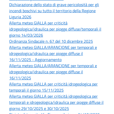
Dichiarazione dello stato di grave pericolosità per gli
incendi boschivi su tutto il territorio della Regione
Liguria 2026
Allerta meteo GIALLA per criticità
idrogeologica/idraulica per piogge diffuse/temporali il
giorno 14/03/2026
Ordinanza Sindacale n. 67 del 10 dicembre 2025
Allerta meteo GIALLA/ARANCIONE per temporali e
idrogeologica/idraulica per piogge diffuse il
16/11/2025 - Aggiornamento
Allerta meteo GIALLA/ARANCIONE per temporali e
idrogeologica/idraulica per piogge diffuse il
16/11/2025
Allerta meteo GIALLA per criticità idrogeologica per
temporali il giorno 15/11/2025
Allerta meteo GIALLA per criticità idrogeologica per
temporali e idrogeologica/idraulica per piogge diffuse il
giorno 29/10/2025 e 30/10/2025