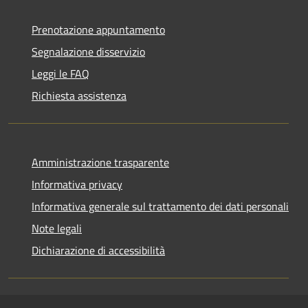
Prenotazione appuntamento
Segnalazione disservizio
Leggi le FAQ
Richiesta assistenza
Amministrazione trasparente
Informativa privacy
Informativa generale sul trattamento dei dati personali
Note legali
Dichiarazione di accessibilità