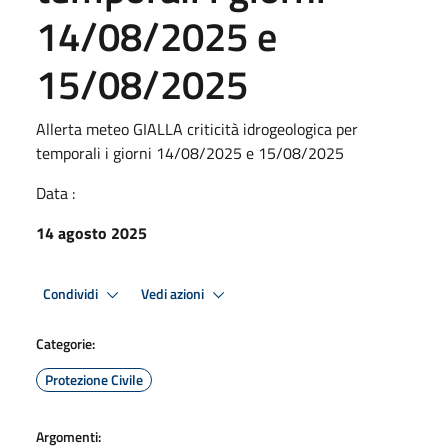
14/08/2025 e
15/08/2025
Allerta meteo GIALLA criticità idrogeologica per
temporali i giorni 14/08/2025 e 15/08/2025
Data :
14 agosto 2025
Condividi
Vedi azioni
Categorie:
Protezione Civile
Argomenti: