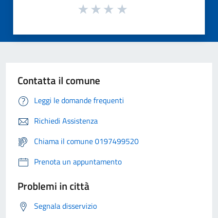
Contatta il comune
Leggi le domande frequenti
Richiedi Assistenza
Chiama il comune 0197499520
Prenota un appuntamento
Problemi in città
Segnala disservizio