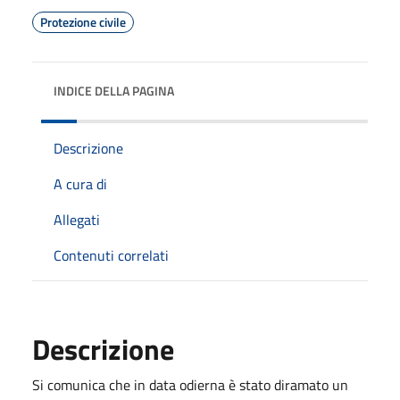
Protezione civile
INDICE DELLA PAGINA
Descrizione
A cura di
Allegati
Contenuti correlati
Descrizione
Si comunica che in data odierna è stato diramato un