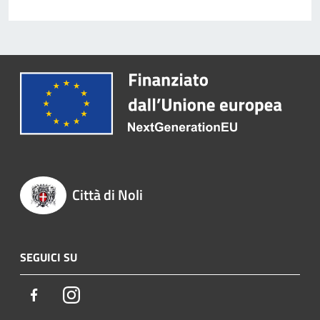
Città di Noli
SEGUICI SU
Facebook
Instagram