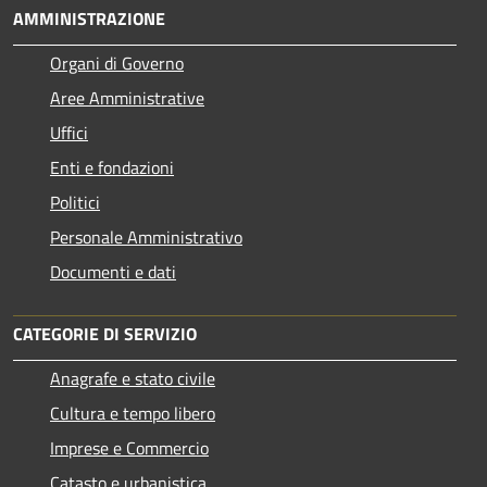
AMMINISTRAZIONE
Organi di Governo
Aree Amministrative
Uffici
Enti e fondazioni
Politici
Personale Amministrativo
Documenti e dati
CATEGORIE DI SERVIZIO
Anagrafe e stato civile
Cultura e tempo libero
Imprese e Commercio
Catasto e urbanistica