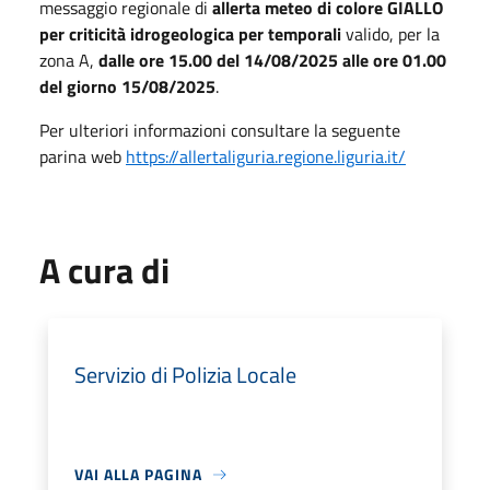
messaggio regionale di
allerta meteo di colore GIALLO
per criticità idrogeologica per temporali
valido, per la
zona A,
dalle ore 15.00 del 14/08/2025 alle ore 01.00
del giorno 15/08/2025
.
Per ulteriori informazioni consultare la seguente
parina web
https://allertaliguria.regione.liguria.it/
A cura di
Servizio di Polizia Locale
VAI ALLA PAGINA