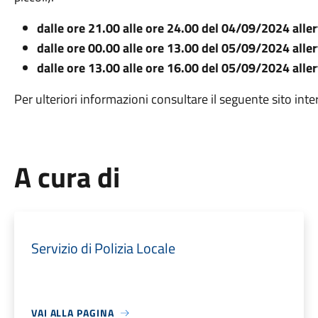
dalle ore 21.00 alle ore 24.00 del 04/09/2024 alle
dalle ore 00.00 alle ore 13.00 del 05/09/2024 al
dalle ore 13.00 alle ore 16.00 del 05/09/2024 alle
Per ulteriori informazioni consultare il seguente sito int
A cura di
Servizio di Polizia Locale
VAI ALLA PAGINA