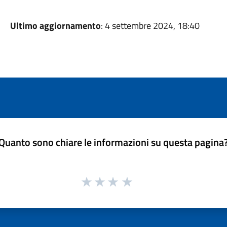
Ultimo aggiornamento
: 4 settembre 2024, 18:40
Quanto sono chiare le informazioni su questa pagina