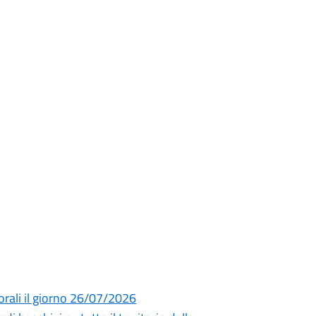
orali il giorno 26/07/2026