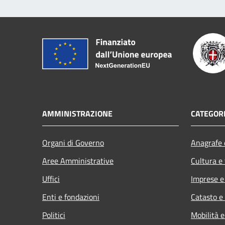
AMMINISTRAZIONE
CATEGORI
Organi di Governo
Anagrafe e
Aree Amministrative
Cultura e
Uffici
Imprese 
Enti e fondazioni
Catasto e
Politici
Mobilità e