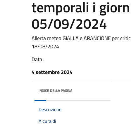
temporali i gior
05/09/2024
Allerta meteo GIALLA e ARANCIONE per critici
18/08/2024
Data :
4 settembre 2024
INDICE DELLA PAGINA
Descrizione
A cura di