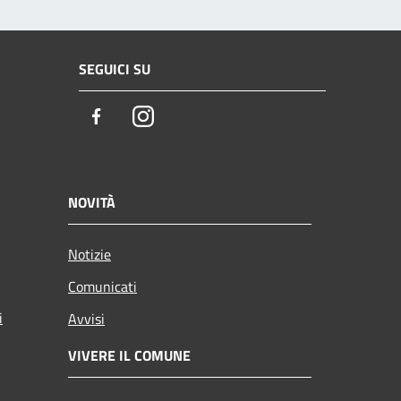
SEGUICI SU
Facebook
Instagram
NOVITÀ
Notizie
Comunicati
i
Avvisi
VIVERE IL COMUNE