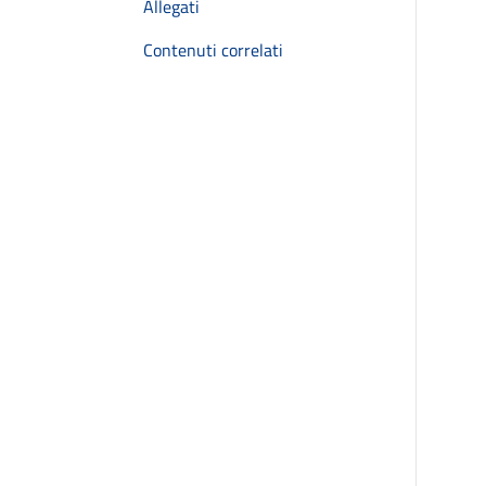
Allegati
Contenuti correlati