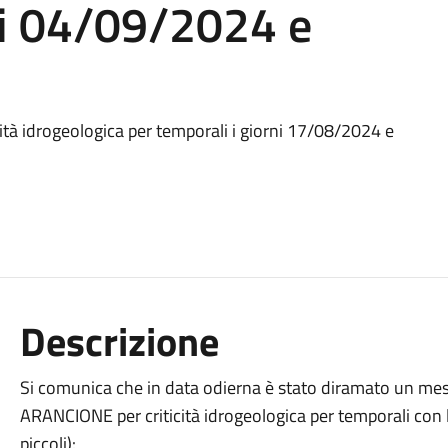
ni 04/09/2024 e
tà idrogeologica per temporali i giorni 17/08/2024 e
Descrizione
Si comunica che in data odierna è stato diramato un mes
ARANCIONE per criticità idrogeologica per temporali con 
piccoli):