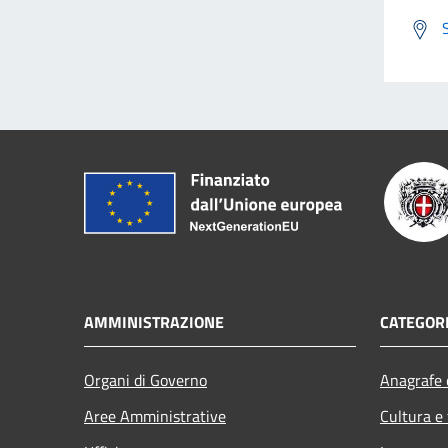
AMMINISTRAZIONE
CATEGORI
Organi di Governo
Anagrafe e
Aree Amministrative
Cultura e