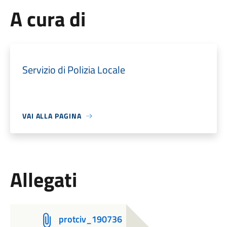
A cura di
Servizio di Polizia Locale
VAI ALLA PAGINA
Allegati
protciv_190736