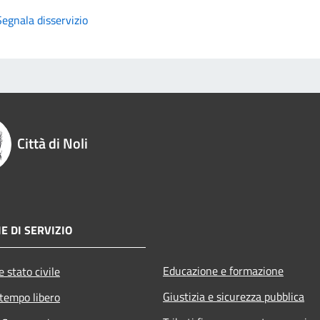
Segnala disservizio
Città di Noli
E DI SERVIZIO
Educazione e formazione
 stato civile
Giustizia e sicurezza pubblica
 tempo libero