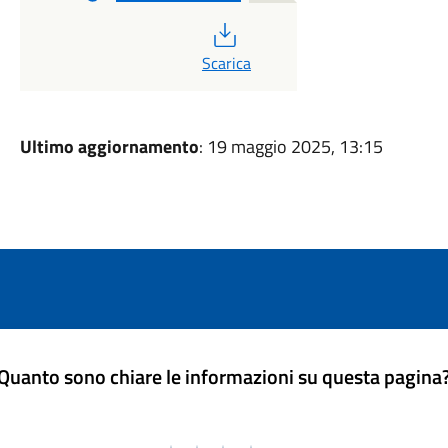
PDF
Scarica
Ultimo aggiornamento
: 19 maggio 2025, 13:15
Quanto sono chiare le informazioni su questa pagina