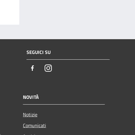
SEGUICI SU
Facebook
Instagram
NOVITÀ
Notizie
Comunicati