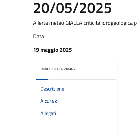
20/05/2025
Allerta meteo GIALLA criticità idrogeologica 
Data :
19 maggio 2025
INDICE DELLA PAGINA
Descrizione
A cura di
Allegati