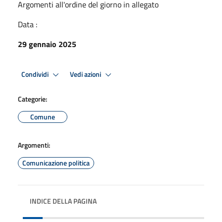
Argomenti all'ordine del giorno in allegato
Data :
29 gennaio 2025
Condividi
Vedi azioni
Categorie:
Comune
Argomenti:
Comunicazione politica
INDICE DELLA PAGINA