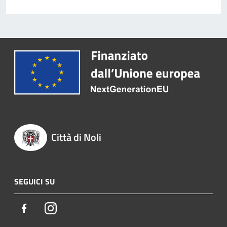
Città di Noli
SEGUICI SU
Facebook
Instagram