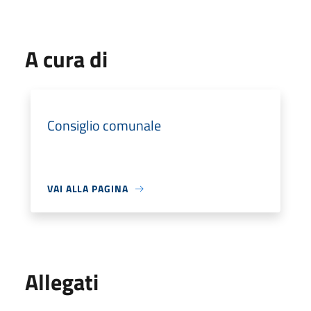
A cura di
Consiglio comunale
VAI ALLA PAGINA
Allegati