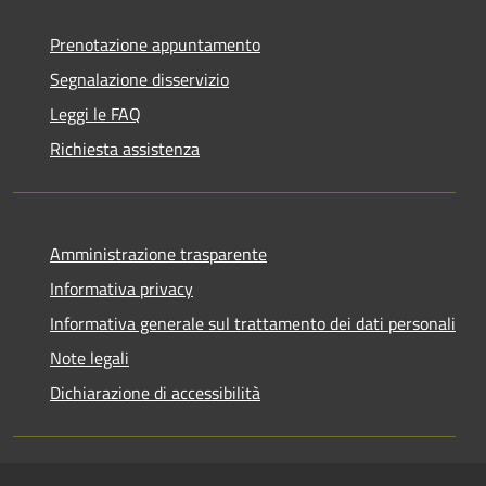
Prenotazione appuntamento
Segnalazione disservizio
Leggi le FAQ
Richiesta assistenza
Amministrazione trasparente
Informativa privacy
Informativa generale sul trattamento dei dati personali
Note legali
Dichiarazione di accessibilità