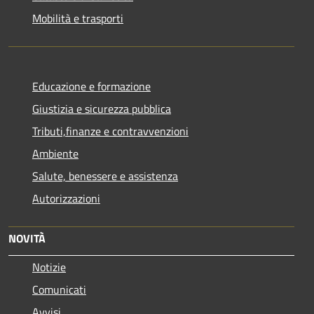
Mobilità e trasporti
Educazione e formazione
Giustizia e sicurezza pubblica
Tributi,finanze e contravvenzioni
Ambiente
Salute, benessere e assistenza
Autorizzazioni
NOVITÀ
Notizie
Comunicati
Avvisi