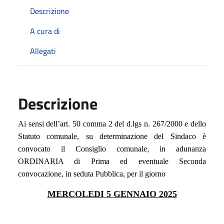
Descrizione
A cura di
Allegati
Descrizione
Ai sensi dell’art. 50 comma 2 del
d.lgs
n. 267/2000 e dello
Statuto comunale, su determinazione del Sindaco è
convocato il Consiglio
c
omunale, in adunanza
ORDINARIA di Prima ed eventuale Seconda
convocazione, in seduta Pubblica, per il giorno
MERCOLEDI 5 GENNAIO 2025