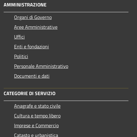
AMMINISTRAZIONE
Organi di Governo
Aree Amministrative
Uffici
Enti e fondazioni
Politici
Personale Amministrativo
Documenti e dati
CATEGORIE DI SERVIZIO
Anagrafe e stato civile
Cultura e tempo libero
Imprese e Commercio
Catasto e urbanistica