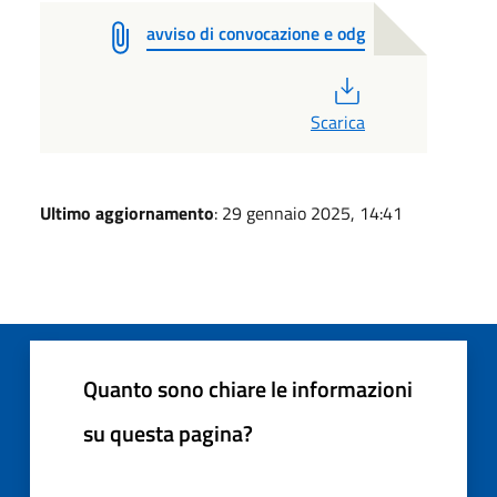
avviso di convocazione e odg
PDF
Scarica
Ultimo aggiornamento
: 29 gennaio 2025, 14:41
Quanto sono chiare le informazioni
su questa pagina?