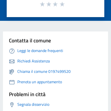
Contatta il comune
Leggi le domande frequenti
Richiedi Assistenza
Chiama il comune 0197499520
Prenota un appuntamento
Problemi in città
Segnala disservizio