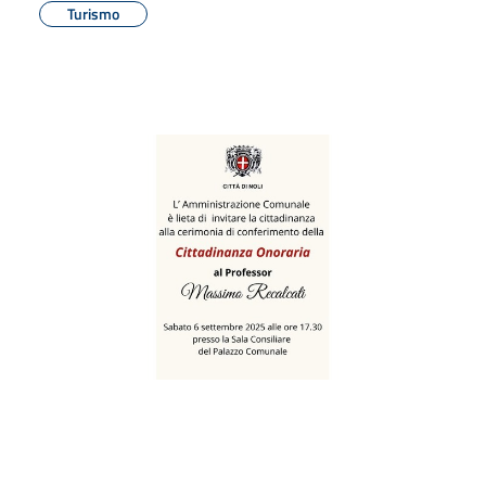
Turismo