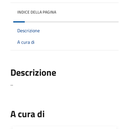
INDICE DELLA PAGINA
Descrizione
A cura di
Descrizione
...
A cura di