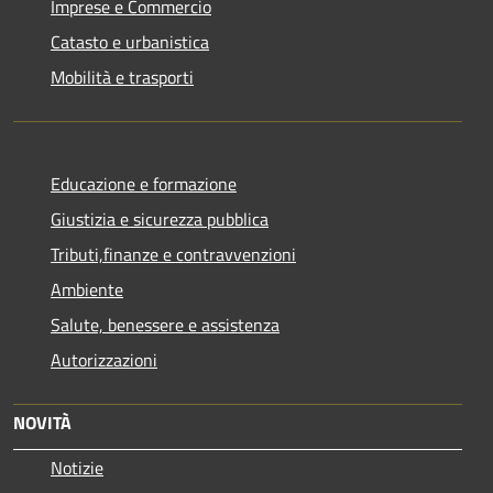
Imprese e Commercio
Catasto e urbanistica
Mobilità e trasporti
Educazione e formazione
Giustizia e sicurezza pubblica
Tributi,finanze e contravvenzioni
Ambiente
Salute, benessere e assistenza
Autorizzazioni
NOVITÀ
Notizie