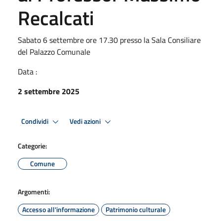
Recalcati
Sabato 6 settembre ore 17.30 presso la Sala Consiliare
del Palazzo Comunale
Data :
2 settembre 2025
Condividi
Vedi azioni
Categorie:
Comune
Argomenti:
Accesso all'informazione
Patrimonio culturale