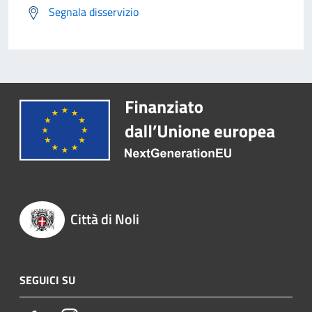
Segnala disservizio
Città di Noli
SEGUICI SU