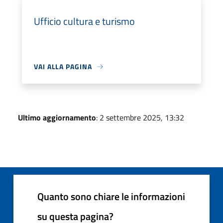
Ufficio cultura e turismo
VAI ALLA PAGINA
Ultimo aggiornamento
: 2 settembre 2025, 13:32
Quanto sono chiare le informazioni
su questa pagina?