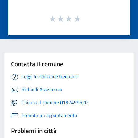
Contatta il comune
Leggi le domande frequenti
Richiedi Assistenza
Chiama il comune 0197499520
Prenota un appuntamento
Problemi in città