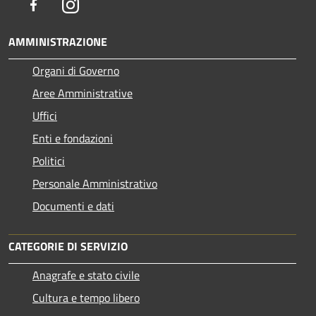
Facebook
Instagram
AMMINISTRAZIONE
Organi di Governo
Aree Amministrative
Uffici
Enti e fondazioni
Politici
Personale Amministrativo
Documenti e dati
CATEGORIE DI SERVIZIO
Anagrafe e stato civile
Cultura e tempo libero