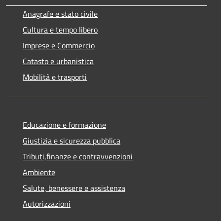
Anagrafe e stato civile
Cultura e tempo libero
Imprese e Commercio
Catasto e urbanistica
Mobilità e trasporti
Educazione e formazione
Giustizia e sicurezza pubblica
Tributi,finanze e contravvenzioni
Ambiente
Salute, benessere e assistenza
Autorizzazioni