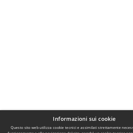
Informazioni sui cookie
Questo sito web utilizza cookie tecnici e assimilati strettamente necess