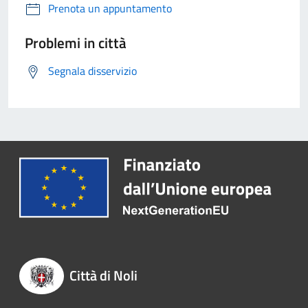
Prenota un appuntamento
Problemi in città
Segnala disservizio
Città di Noli