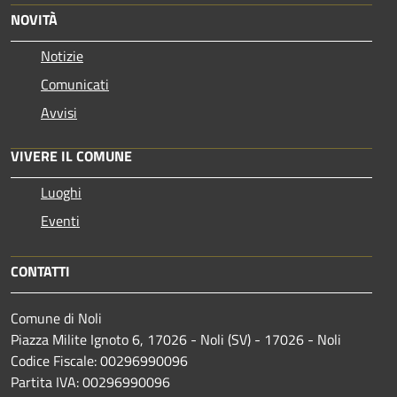
NOVITÀ
Notizie
Comunicati
Avvisi
VIVERE IL COMUNE
Luoghi
Eventi
CONTATTI
Comune di Noli
Piazza Milite Ignoto 6, 17026 - Noli (SV) - 17026 - Noli
Codice Fiscale: 00296990096
Partita IVA: 00296990096