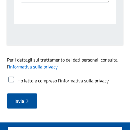
Per i dettagli sul trattamento dei dati personali consulta
l’
informativa sulla privacy
.
Ho letto e compreso l’informativa sulla privacy
Invia