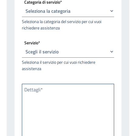
Categoria di servizio*
Seleziona la categoria del servizio per cui vuoi
richiedere assistenza
Servizio*
Seleziona il servizio per cui vuoi richiedere
assistenza
Dettagli*