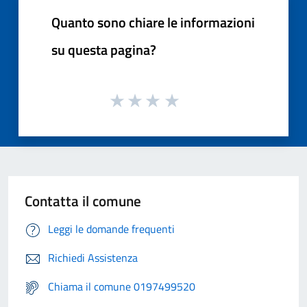
Quanto sono chiare le informazioni
su questa pagina?
Contatta il comune
Leggi le domande frequenti
Richiedi Assistenza
Chiama il comune 0197499520