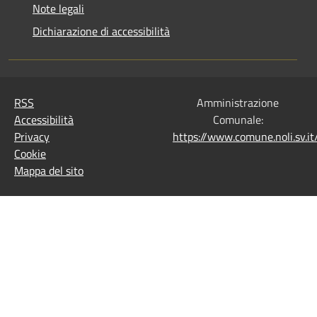
Note legali
Dichiarazione di accessibilità
RSS
Amministrazione
Accessibilità
Comunale:
Privacy
https://www.comune.noli.sv.
Cookie
Mappa del sito