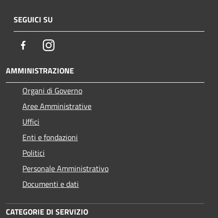
SEGUICI SU
Facebook
Instagram
AMMINISTRAZIONE
Organi di Governo
Aree Amministrative
Uffici
Enti e fondazioni
Politici
Personale Amministrativo
Documenti e dati
CATEGORIE DI SERVIZIO