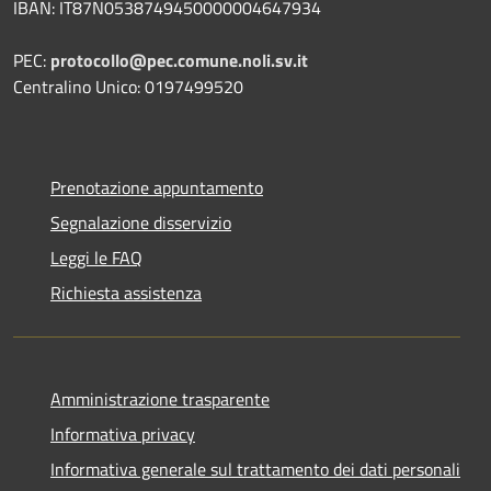
IBAN: IT87N0538749450000004647934
PEC:
protocollo@pec.comune.noli.sv.it
Centralino Unico: 0197499520
Prenotazione appuntamento
Segnalazione disservizio
Leggi le FAQ
Richiesta assistenza
Amministrazione trasparente
Informativa privacy
Informativa generale sul trattamento dei dati personali