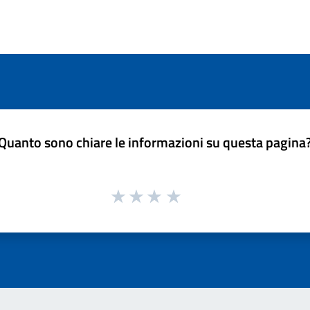
Quanto sono chiare le informazioni su questa pagina