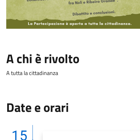
A chi è rivolto
A tutta la cittadinanza
Date e orari
15