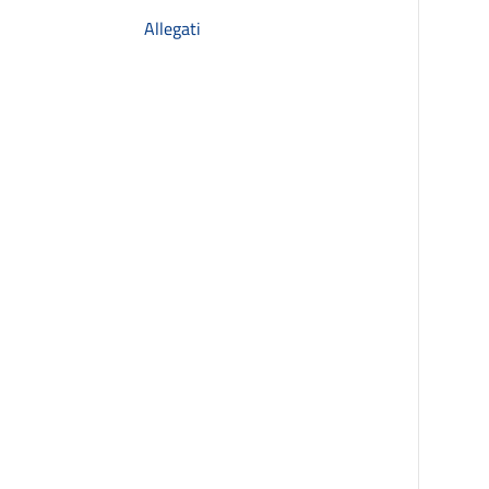
Allegati