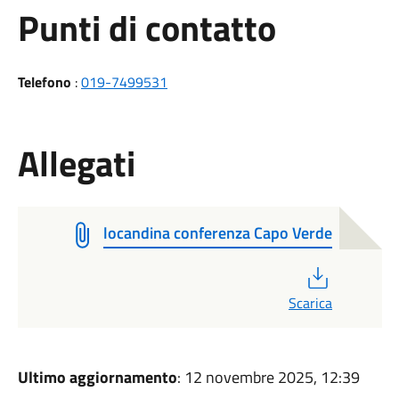
Punti di contatto
Telefono
:
019-7499531
Allegati
locandina conferenza Capo Verde
PDF
Scarica
Ultimo aggiornamento
: 12 novembre 2025, 12:39