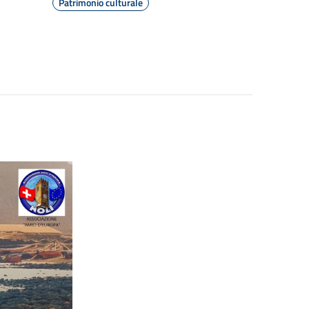
Patrimonio culturale