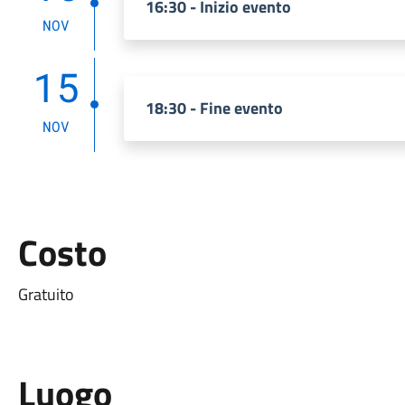
16:30 - Inizio evento
NOV
15
18:30 - Fine evento
NOV
Costo
Gratuito
Luogo