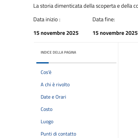
La storia dimenticata della scoperta e della 
Data inizio :
Data fine:
15 novembre 2025
15 novembre 2025
INDICE DELLA PAGINA
Cos'è
A chi è rivolto
Date e Orari
Costo
Luogo
Punti di contatto