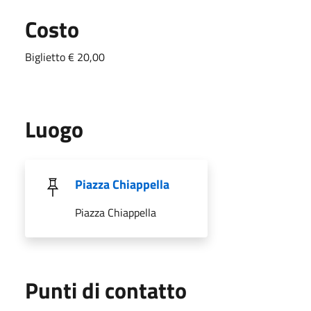
Costo
Biglietto € 20,00
Luogo
Piazza Chiappella
Piazza Chiappella
Punti di contatto