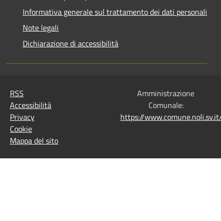
Informativa generale sul trattamento dei dati personali
Note legali
Dichiarazione di accessibilità
RSS
Amministrazione
Accessibilità
Comunale:
Privacy
https://www.comune.noli.sv.
Cookie
Mappa del sito