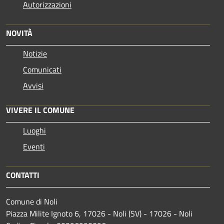
Autorizzazioni
NOVITÀ
Notizie
Comunicati
Avvisi
VIVERE IL COMUNE
Luoghi
Eventi
CONTATTI
Comune di Noli
Piazza Milite Ignoto 6, 17026 - Noli (SV) - 17026 - Noli