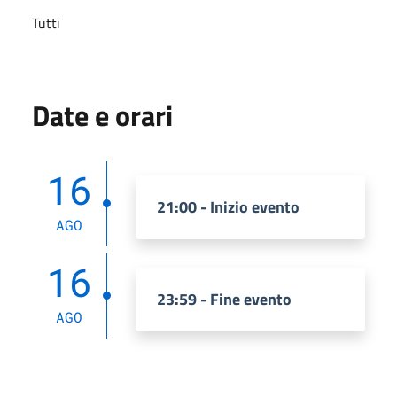
Tutti
Date e orari
16
21:00 - Inizio evento
AGO
16
23:59 - Fine evento
AGO