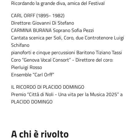
Ricordando la grande diva, amica del Festival
CARL ORFF (1895- 1982)
Direttore: Giovanni Di Stefano
CARMINA BURANA Soprano Sofia Pezzi
Cantata scenica per Soli, Coro, due Controtenore Luigi
Schifano
pianoforti e cinque percussioni Baritono Tiziano Tassi
Coro “Genova Vocal Consort” - Direttore del coro:
Pierluigi Rosso
Ensemble “Carl Orff”
IL RICORDO DI PLACIDO DOMINGO
Premio “Città di Noli - Una vita per la Musica 2025” a
PLACIDO DOMINGO
A chi è rivolto