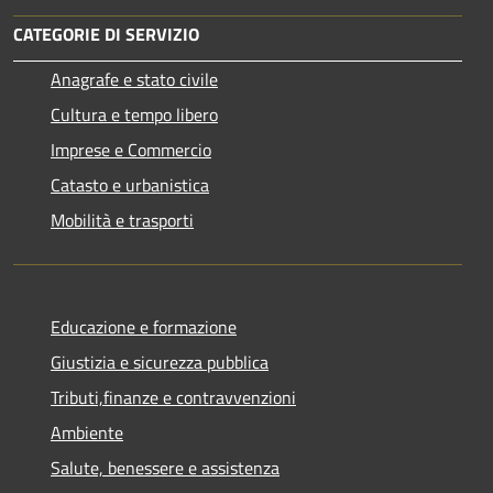
CATEGORIE DI SERVIZIO
Anagrafe e stato civile
Cultura e tempo libero
Imprese e Commercio
Catasto e urbanistica
Mobilità e trasporti
Educazione e formazione
Giustizia e sicurezza pubblica
Tributi,finanze e contravvenzioni
Ambiente
Salute, benessere e assistenza