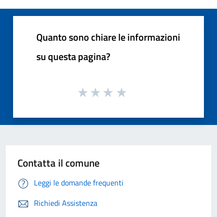
Quanto sono chiare le informazioni
su questa pagina?
Contatta il comune
Leggi le domande frequenti
Richiedi Assistenza