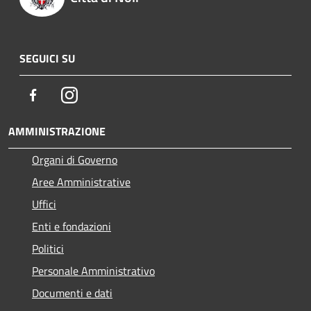
SEGUICI SU
Facebook
Instagram
AMMINISTRAZIONE
Organi di Governo
Aree Amministrative
Uffici
Enti e fondazioni
Politici
Personale Amministrativo
Documenti e dati