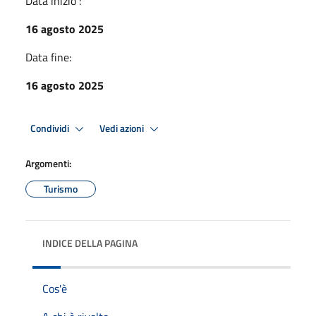
Data inizio :
16 agosto 2025
Data fine:
16 agosto 2025
Condividi
Vedi azioni
Argomenti:
Turismo
INDICE DELLA PAGINA
Cos'è