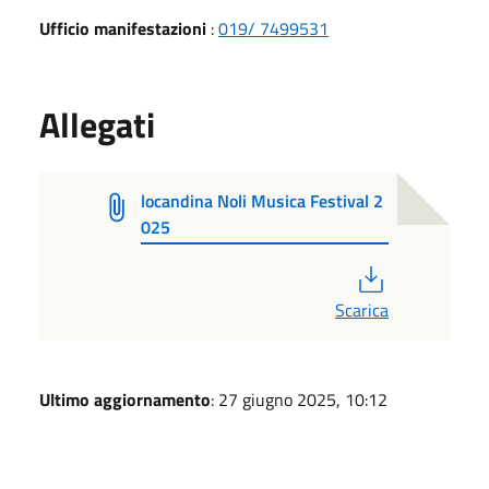
Ufficio manifestazioni
:
019/ 7499531
Allegati
locandina Noli Musica Festival 2
025
PDF
Scarica
Ultimo aggiornamento
: 27 giugno 2025, 10:12