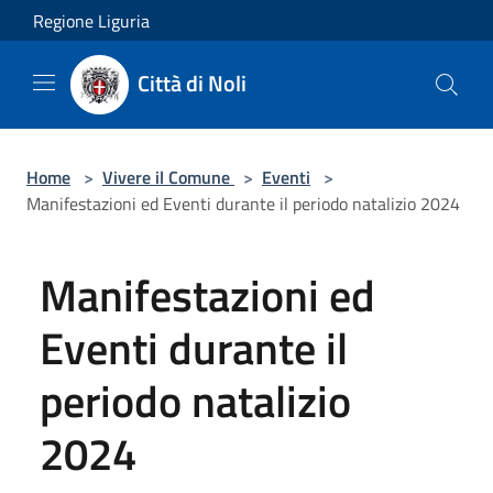
Salta al contenuto principale
Regione Liguria
Città di Noli
Home
>
Vivere il Comune
>
Eventi
>
Manifestazioni ed Eventi durante il periodo natalizio 2024
Manifestazioni ed
Eventi durante il
periodo natalizio
2024