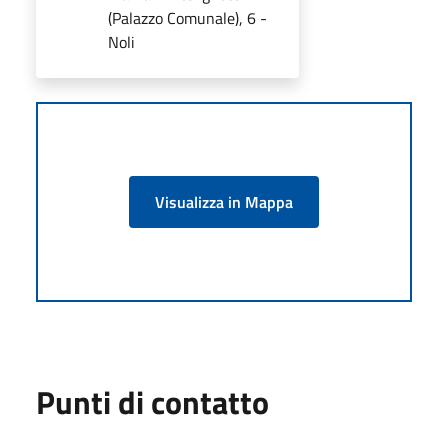
(Palazzo Comunale), 6 -
Noli
Visualizza in Mappa
Punti di contatto