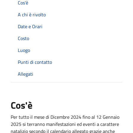
Cos'è
A chi è rivolto
Date e Orari
Costo
Luogo
Punti di contatto
Allegati
Cos'è
Per tutto il mese di Dicembre 2024 fino al 12 Gennaio
2025 si terranno manifestazioni ed eventi a carattere
natalizio secondo il calendario allegato grazie anche