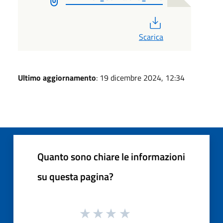
PDF
Scarica
Ultimo aggiornamento
: 19 dicembre 2024, 12:34
Quanto sono chiare le informazioni
su questa pagina?