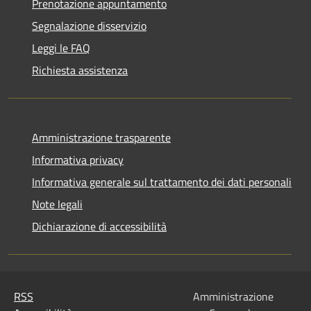
Prenotazione appuntamento
Segnalazione disservizio
Leggi le FAQ
Richiesta assistenza
Amministrazione trasparente
Informativa privacy
Informativa generale sul trattamento dei dati personali
Note legali
Dichiarazione di accessibilità
RSS
Amministrazione