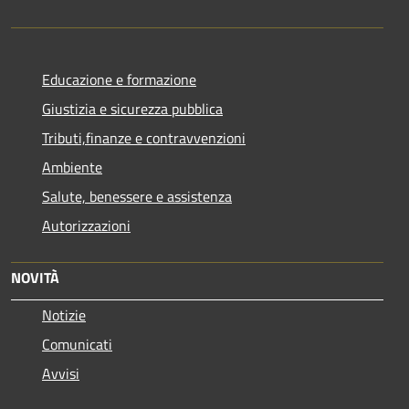
Educazione e formazione
Giustizia e sicurezza pubblica
Tributi,finanze e contravvenzioni
Ambiente
Salute, benessere e assistenza
Autorizzazioni
NOVITÀ
Notizie
Comunicati
Avvisi