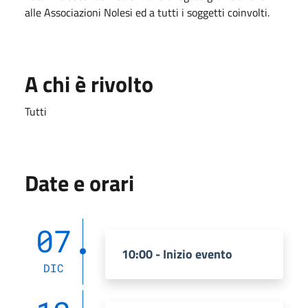
alle Associazioni Nolesi ed a tutti i soggetti coinvolti.
A chi è rivolto
Tutti
Date e orari
07
10:00 - Inizio evento
DIC