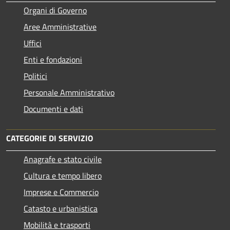
Organi di Governo
Aree Amministrative
Uffici
Enti e fondazioni
Politici
Personale Amministrativo
Documenti e dati
CATEGORIE DI SERVIZIO
Anagrafe e stato civile
Cultura e tempo libero
Imprese e Commercio
Catasto e urbanistica
Mobilità e trasporti