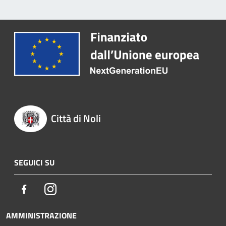
Città di Noli
SEGUICI SU
Facebook
Instagram
AMMINISTRAZIONE