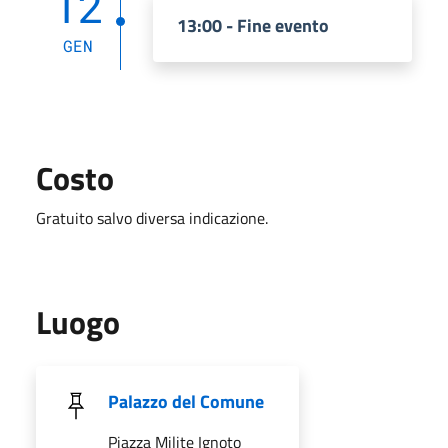
12
13:00 - Fine evento
GEN
Costo
Gratuito salvo diversa indicazione.
Luogo
Palazzo del Comune
Piazza Milite Ignoto