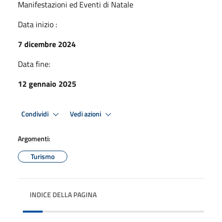
Manifestazioni ed Eventi di Natale
Data inizio :
7 dicembre 2024
Data fine:
12 gennaio 2025
Condividi
Vedi azioni
Argomenti:
Turismo
INDICE DELLA PAGINA