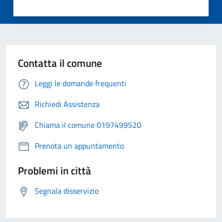
Contatta il comune
Leggi le domande frequenti
Richiedi Assistenza
Chiama il comune 0197499520
Prenota un appuntamento
Problemi in città
Segnala disservizio