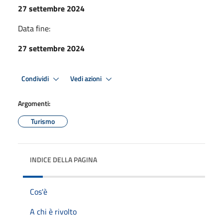
27 settembre 2024
Data fine:
27 settembre 2024
Condividi
Vedi azioni
Argomenti:
Turismo
INDICE DELLA PAGINA
Cos'è
A chi è rivolto