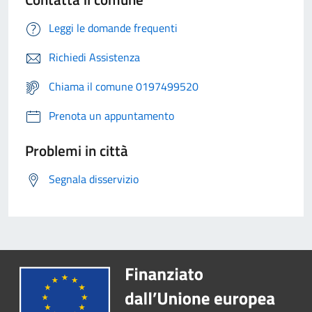
Leggi le domande frequenti
Richiedi Assistenza
Chiama il comune 0197499520
Prenota un appuntamento
Problemi in città
Segnala disservizio