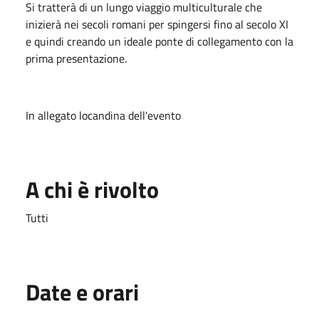
Si tratterà di un lungo viaggio multiculturale che
inizierà nei secoli romani per spingersi fino al secolo XI
e quindi creando un ideale ponte di collegamento con la
prima presentazione.
In allegato locandina dell'evento
A chi è rivolto
Tutti
Date e orari