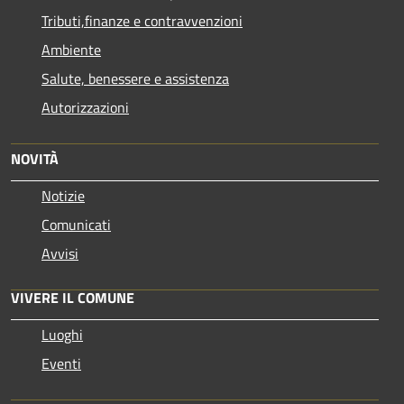
Tributi,finanze e contravvenzioni
Ambiente
Salute, benessere e assistenza
Autorizzazioni
NOVITÀ
Notizie
Comunicati
Avvisi
VIVERE IL COMUNE
Luoghi
Eventi