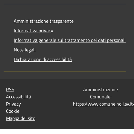
Amministrazione trasparente
Informativa privacy
Informativa generale sul trattamento dei dati personali
Note legali
Dichiarazione di accessibilità
RSS
Amministrazione
Accessibilità
Comunale:
Privacy
https://www.comune.noli.sv.
Cookie
Mappa del sito