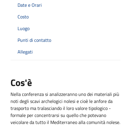
Date e Orari
Costo
Luogo
Punti di contatto
Allegati
Cos'è
Nella conferenza si analizzeranno uno dei materiali più
noti degli scavi archelogici nolesi e cioè le anfore da
trasporto ma tralasciando il loro valore tipologico -
formale per concentrarsi su quello che potevano
veicolare da tutto il Mediterraneo alla comunità nolese.