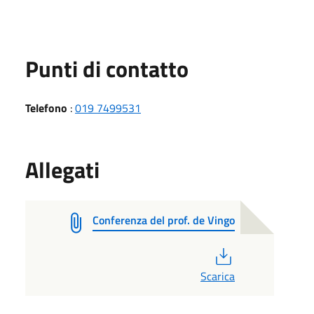
Punti di contatto
Telefono
:
019 7499531
Allegati
Conferenza del prof. de Vingo
PDF
Scarica