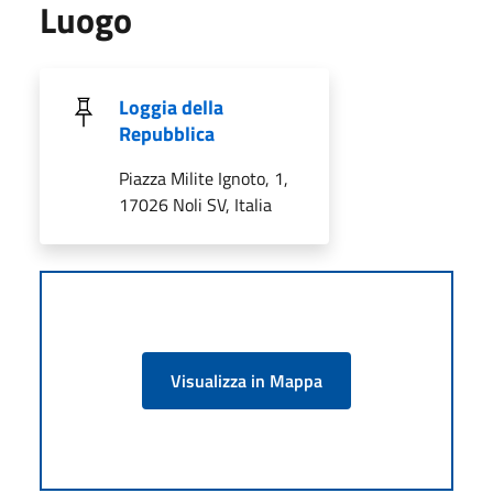
Luogo
Loggia della
Repubblica
Piazza Milite Ignoto, 1,
17026 Noli SV, Italia
Visualizza in Mappa