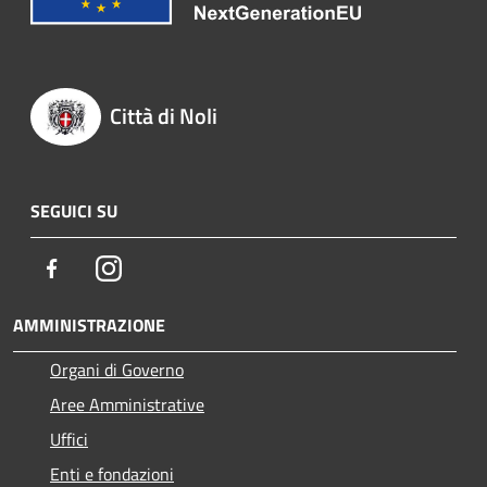
Città di Noli
SEGUICI SU
Facebook
Instagram
AMMINISTRAZIONE
Organi di Governo
Aree Amministrative
Uffici
Enti e fondazioni