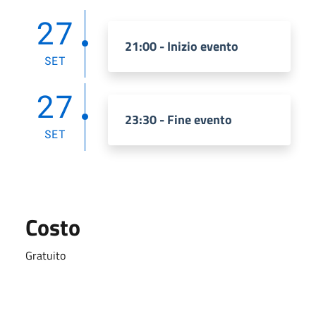
27
21:00 - Inizio evento
SET
27
23:30 - Fine evento
SET
Costo
Gratuito