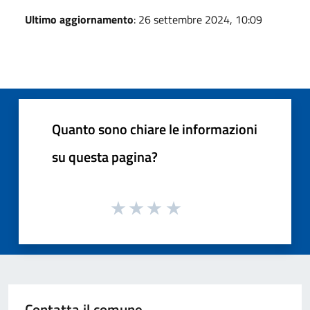
Ultimo aggiornamento
: 26 settembre 2024, 10:09
Quanto sono chiare le informazioni
su questa pagina?
Contatta il comune