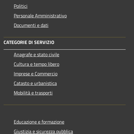
Politici
Personale Amministrativo
Documenti e dati
CATEGORIE DI SERVIZIO
Anagrafe e stato civile
Cultura e tempo libero
Imprese e Commercio
Catasto e urbanistica
Mobilità e trasporti
Educazione e formazione
Giustizia e sicurezza pubblica