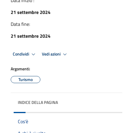
Data inizio :
21 settembre 2024
Data fine:
21 settembre 2024
Condividi
Vedi azioni
Argomenti:
Turismo
INDICE DELLA PAGINA
Cos'è