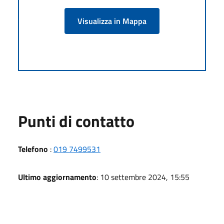
Visualizza in Mappa
Punti di contatto
Telefono
:
019 7499531
Ultimo aggiornamento
: 10 settembre 2024, 15:55