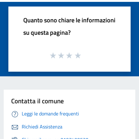
Quanto sono chiare le informazioni
su questa pagina?
Contatta il comune
Leggi le domande frequenti
Richiedi Assistenza