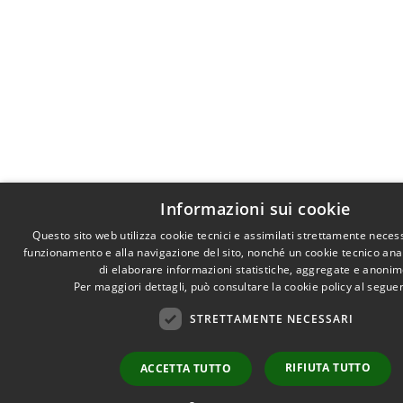
Informazioni sui cookie
Questo sito web utilizza cookie tecnici e assimilati strettamente necess
funzionamento e alla navigazione del sito, nonché un cookie tecnico anali
di elaborare informazioni statistiche, aggregate e anonim
Per maggiori dettagli, può consultare la cookie policy al segu
STRETTAMENTE NECESSARI
RIFIUTA TUTTO
ACCETTA TUTTO