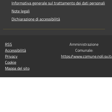
Informativa generale sul trattamento dei dati personali
Note legali
Dichiarazione di accessibilità
RSS
Amministrazione
Accessibilità
Comunale:
Privacy
https://www.comune.noli.sv.
Cookie
Mappa del sito