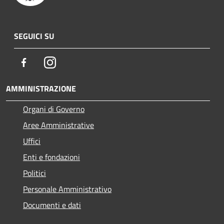
SEGUICI SU
Facebook
Instagram
AMMINISTRAZIONE
Organi di Governo
Aree Amministrative
Uffici
Enti e fondazioni
Politici
Personale Amministrativo
Documenti e dati