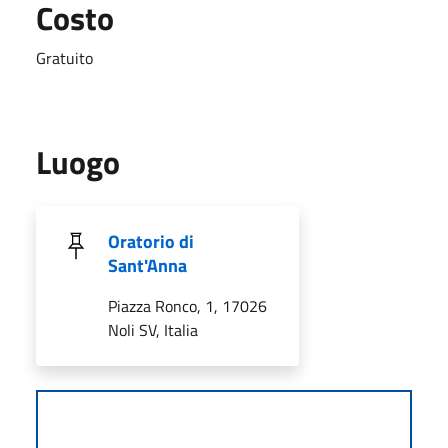
Costo
Gratuito
Luogo
Oratorio di
Sant'Anna
Piazza Ronco, 1, 17026
Noli SV, Italia