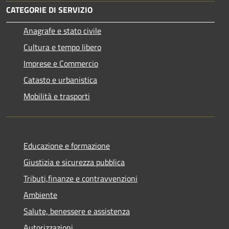
CATEGORIE DI SERVIZIO
Anagrafe e stato civile
Cultura e tempo libero
Imprese e Commercio
Catasto e urbanistica
Mobilità e trasporti
Educazione e formazione
Giustizia e sicurezza pubblica
Tributi,finanze e contravvenzioni
Ambiente
Salute, benessere e assistenza
Autorizzazioni