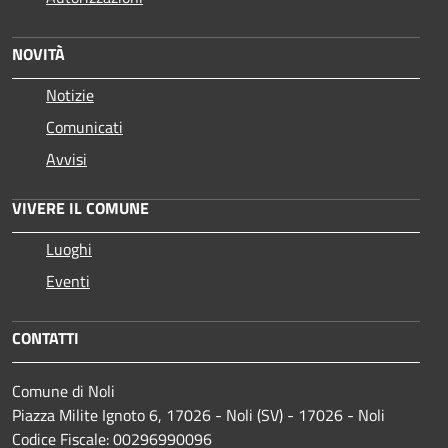
NOVITÀ
Notizie
Comunicati
Avvisi
VIVERE IL COMUNE
Luoghi
Eventi
CONTATTI
Comune di Noli
Piazza Milite Ignoto 6, 17026 - Noli (SV) - 17026 - Noli
Codice Fiscale: 00296990096