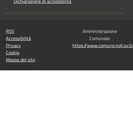
Dichiarazione di accessibilità
RSS
Amministrazione
Accessibilità
Comunale:
Privacy
https://www.comune.noli.sv.
Cookie
Mappa del sito