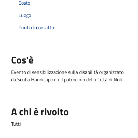
Costo
Luogo
Punti di contatto
Cos'è
Evento di sensibilizzazione sulla disabilità organizzato
da Scuba Handicap con il patrocinio della Città di Noli
A chi è rivolto
Tutti