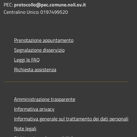
PEC:
protocollo@pec.comune.noli.sv.it
Centralino Unico: 0197499520
Prenotazione appuntamento
Segnalazione disservizio
Leggi le FAQ
Richiesta assistenza
Amministrazione trasparente
Informativa privacy
Informativa generale sul trattamento dei dati personali
Note legali