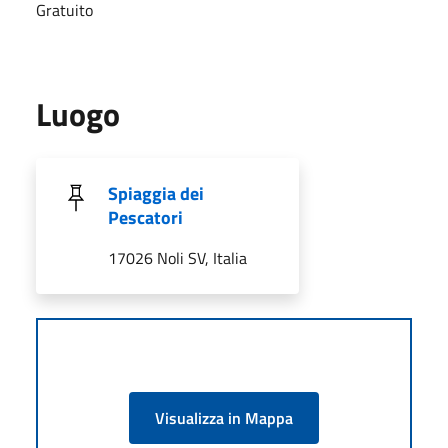
Gratuito
Luogo
Spiaggia dei
Pescatori
17026 Noli SV, Italia
Visualizza in Mappa