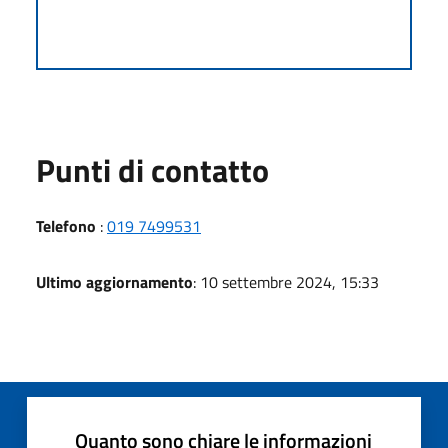
Punti di contatto
Telefono
:
019 7499531
Ultimo aggiornamento
: 10 settembre 2024, 15:33
Quanto sono chiare le informazioni