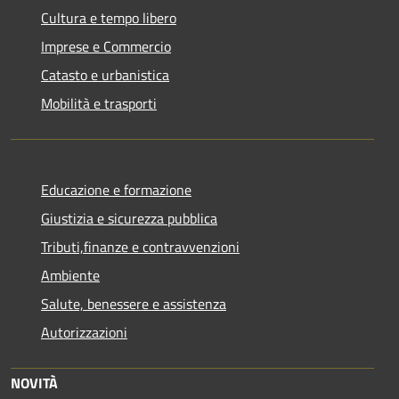
Cultura e tempo libero
Imprese e Commercio
Catasto e urbanistica
Mobilità e trasporti
Educazione e formazione
Giustizia e sicurezza pubblica
Tributi,finanze e contravvenzioni
Ambiente
Salute, benessere e assistenza
Autorizzazioni
NOVITÀ