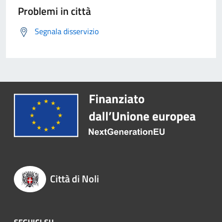
Problemi in città
Segnala disservizio
Città di Noli