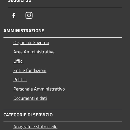
SEGUICI SU
Facebook
Instagram
AMMINISTRAZIONE
Organi di Governo
Aree Amministrative
Uffici
Enti e fondazioni
Politici
Personale Amministrativo
Documenti e dati
CATEGORIE DI SERVIZIO
Anagrafe e stato civile