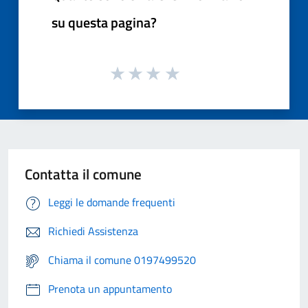
su questa pagina?
Contatta il comune
Leggi le domande frequenti
Richiedi Assistenza
Chiama il comune 0197499520
Prenota un appuntamento