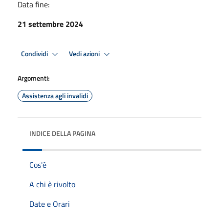
Data fine:
21 settembre 2024
Condividi
Vedi azioni
Argomenti:
Assistenza agli invalidi
INDICE DELLA PAGINA
Cos'è
A chi è rivolto
Date e Orari