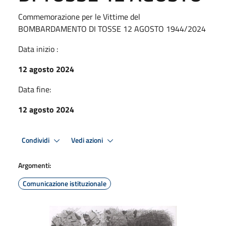
Commemorazione per le Vittime del
BOMBARDAMENTO DI TOSSE 12 AGOSTO 1944/2024
Data inizio :
12 agosto 2024
Data fine:
12 agosto 2024
Condividi
Vedi azioni
Argomenti:
Comunicazione istituzionale