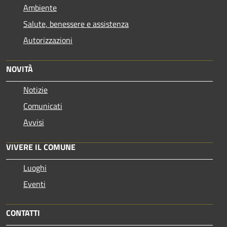
Ambiente
Salute, benessere e assistenza
Autorizzazioni
NOVITÀ
Notizie
Comunicati
Avvisi
VIVERE IL COMUNE
Luoghi
Eventi
CONTATTI