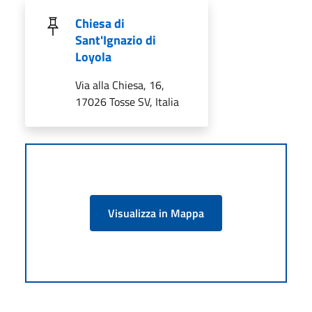
Chiesa di
Sant'Ignazio di
Loyola
Via alla Chiesa, 16,
17026 Tosse SV, Italia
Visualizza in Mappa