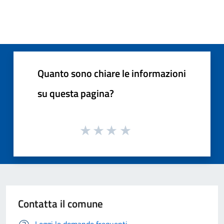
Quanto sono chiare le informazioni
su questa pagina?
Contatta il comune
Leggi le domande frequenti