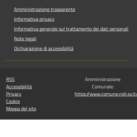
Amministrazione trasparente
Informativa privacy
Informativa generale sul trattamento dei dati personali
Note legali
Dichiarazione di accessibilità
RSS
Amministrazione
Accessibilità
Comunale:
Privacy
https://www.comune.noli.sv.
Cookie
Mappa del sito