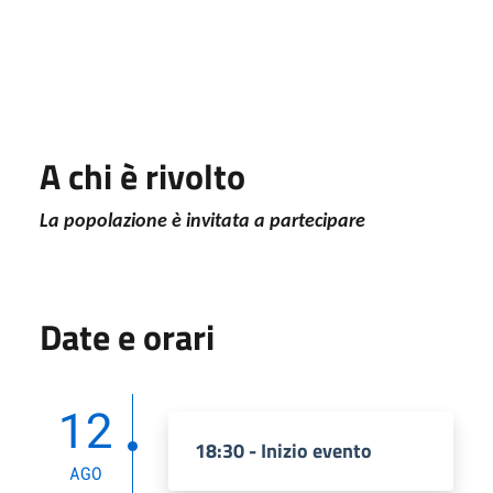
A chi è rivolto
La popolazione è invitata a partecipare
Date e orari
12
18:30 - Inizio evento
AGO