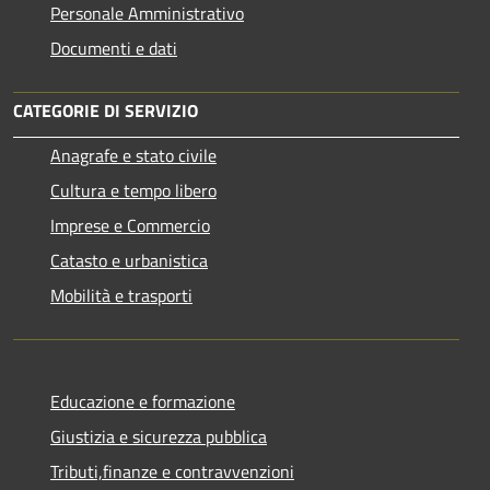
Personale Amministrativo
Documenti e dati
CATEGORIE DI SERVIZIO
Anagrafe e stato civile
Cultura e tempo libero
Imprese e Commercio
Catasto e urbanistica
Mobilità e trasporti
Educazione e formazione
Giustizia e sicurezza pubblica
Tributi,finanze e contravvenzioni