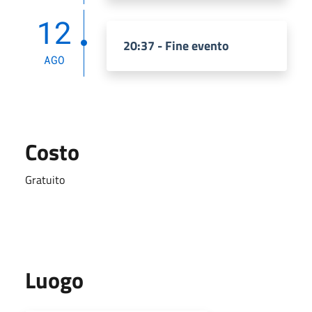
12
20:37 - Fine evento
AGO
Costo
Gratuito
Luogo