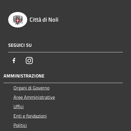
Città di Noli
SEGUICI SU
Facebook
Instagram
AMMINISTRAZIONE
Organi di Governo
Aree Amministrative
Uffici
Enti e fondazioni
Politici