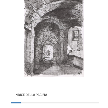
INDICE DELLA PAGINA