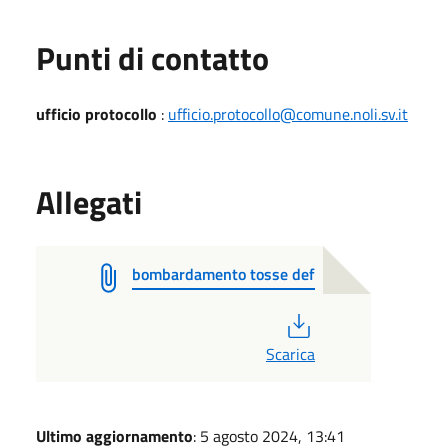
Punti di contatto
ufficio protocollo
:
ufficio.protocollo@comune.noli.sv.it
Allegati
bombardamento tosse def
PDF
Scarica
Ultimo aggiornamento
: 5 agosto 2024, 13:41