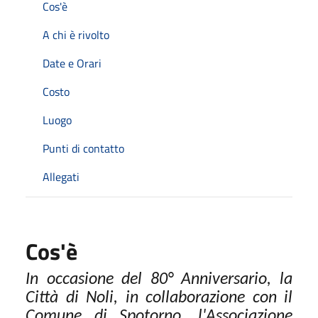
Cos'è
A chi è rivolto
Date e Orari
Costo
Luogo
Punti di contatto
Allegati
Cos'è
In occasione del 80° Anniversario, la
Città di Noli, in collaborazione con il
Comune di Spotorno, l'Associazione