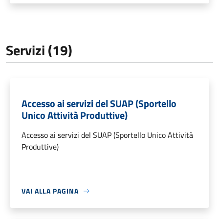
Servizi (19)
Accesso ai servizi del SUAP (Sportello
Unico Attività Produttive)
Accesso ai servizi del SUAP (Sportello Unico Attività
Produttive)
VAI ALLA PAGINA