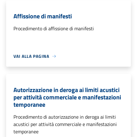
Affissione di manifesti
Procedimento di affissione di manifesti
VAI ALLA PAGINA
Autorizzazione in deroga ai limiti acustici
per attività commerciale e manifestazioni
temporanee
Procedimento di autorizzazione in deroga ai limiti
acustici per attività commerciale e manifestazioni
temporanee