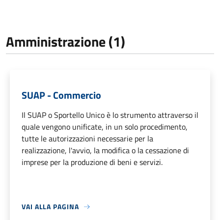
Amministrazione (1)
SUAP - Commercio
Il SUAP o Sportello Unico è lo strumento attraverso il
quale vengono unificate, in un solo procedimento,
tutte le autorizzazioni necessarie per la
realizzazione, l'avvio, la modifica o la cessazione di
imprese per la produzione di beni e servizi.
VAI ALLA PAGINA