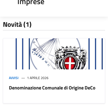
Imprese
Novità (1)
AVVISI
1 APRILE 2026
Denominazione Comunale di Origine DeCo