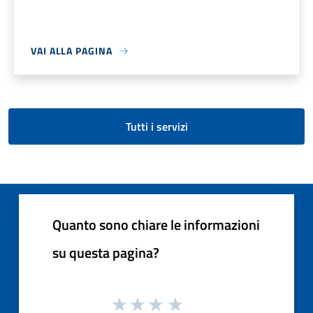
VAI ALLA PAGINA
Tutti i servizi
Quanto sono chiare le informazioni
su questa pagina?