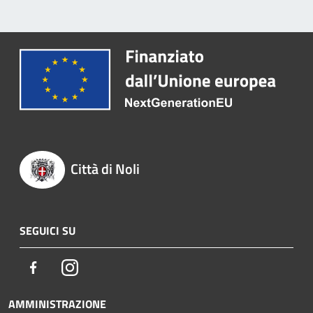
Città di Noli
SEGUICI SU
Facebook
Instagram
AMMINISTRAZIONE