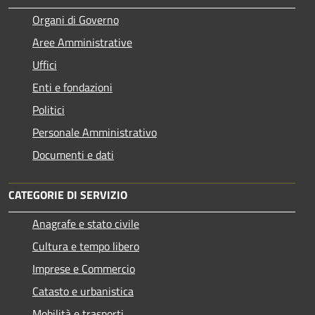
Organi di Governo
Aree Amministrative
Uffici
Enti e fondazioni
Politici
Personale Amministrativo
Documenti e dati
CATEGORIE DI SERVIZIO
Anagrafe e stato civile
Cultura e tempo libero
Imprese e Commercio
Catasto e urbanistica
Mobilità e trasporti