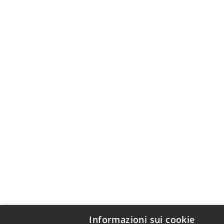
Informazioni sui cookie