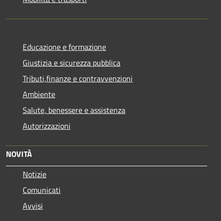
Educazione e formazione
Giustizia e sicurezza pubblica
Tributi,finanze e contravvenzioni
Ambiente
Salute, benessere e assistenza
Autorizzazioni
NOVITÀ
Notizie
Comunicati
Avvisi