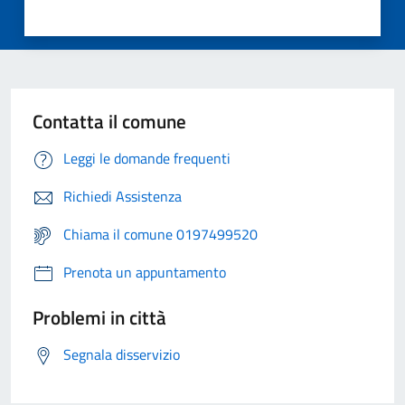
Contatta il comune
Leggi le domande frequenti
Richiedi Assistenza
Chiama il comune 0197499520
Prenota un appuntamento
Problemi in città
Segnala disservizio