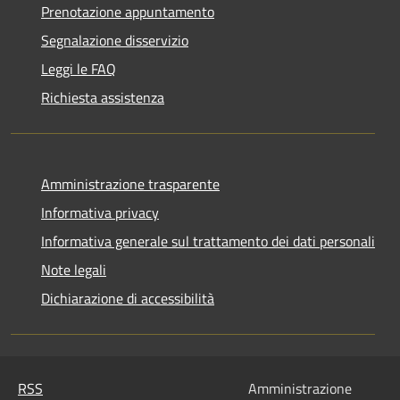
Prenotazione appuntamento
Segnalazione disservizio
Leggi le FAQ
Richiesta assistenza
Amministrazione trasparente
Informativa privacy
Informativa generale sul trattamento dei dati personali
Note legali
Dichiarazione di accessibilità
RSS
Amministrazione